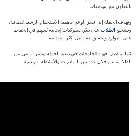
بالتعاون مع الجامعات.
وتهدف الحملة إلى نشر الوعي بأهمية الاستخدام الرشيد للطاقة،
وتشجيع
الطلاب
على تبنّي سلوكيات إيجابية تُسهم في الحفاظ
على الموارد وتحقيق مستقبل أكثر استدامة.
كما تتواصل جهود الجامعات في تنفيذ الحملة ونشر الوعي بين
الطلاب، من خلال عدد من المبادرات والأنشطة التوعوية.