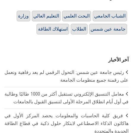
الشباب الجامعي
البحث العلمي
التعليم العالي
وزارة
جامعة عين شمس
الطلاب
استهلاك الطاقة
آخر الأخبار
رئيس جامعة عين شمس: التحول الرقمي لم يعد رفاهية ونعمل
على رقمنة جميع منظومات الجامعة
معامل التنسيق الإلكتروني تستقبل أكثر من 1000 طالبًا وطالبة
في أول أيام انطلاق المرحلة الأولى لتنسيق القبول بالجامعات
فريق كلية الحاسبات والمعلومات يحصد المركز الأول في
هاكاثون الذكاء الاصطناعي لابتكار حلول ذكية في قطاع الطاقة
الجديدة والمتجددة