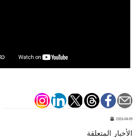
2026-04-09
الأخبار المتعلقة