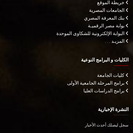
خريطة الموقع
الجامعات المصرية
بنك المعرفة المصري
بوابة مصر الرقميـة
البوابة الإلكترونية للشكاوى الموحدة
المزيـد . . .
الكليات و البرامج النوعية
كليات الجامعة
برامج المرحلة الجامعية الأولى
برامج الدراسات العليا
النشرة الإخبارية
سجل ليصلك أحدث الأخبار