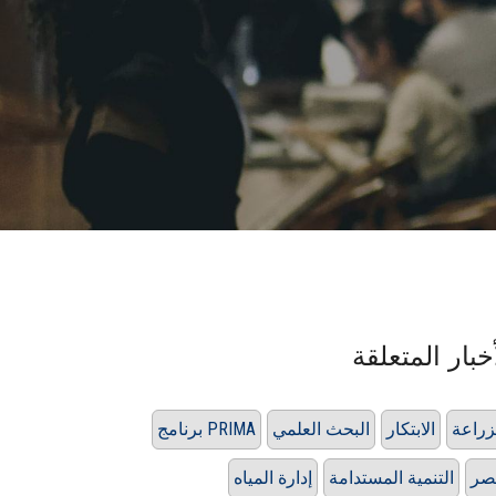
خبار المتعلقة
زراعة
الابتكار
البحث العلمي
برنامج PRIMA
صر
التنمية المستدامة
إدارة المياه