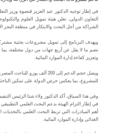
في إطار توجيه الدكتور عبد العزيز قنصوة وزير التعل
التعاون الدولي، تعلن هيئة تمويل العلوم والتكنولوجي
الشراكة من أجل البحث والابتكار في منطقة البحر الأبيض 
ويهدف البرنامج إلى تمويل مشروعات بحثية مشتر
تضم ما لا يقل عن أربع جهات من دول مختلفة، بما يس
وتعزيز كفاءة إدارة الموارد المائية.
للمشروع، بما يعكس حرص الدولة على تمكين الباحثي
وفي هذا السياق، أكد الدكتور ولاء شتا الرئيس التنفيذي 
في إطار التزام الهيئة بدعم البحث العلمي التطبيقي 
أهم المبادرات التي تربط البحث العلمي بالتحديات
الغذائي وإدارة الموارد المائية.