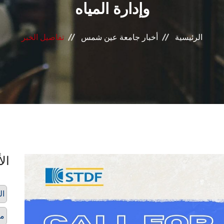
وإدارة المياه
الرئيسية
أخبار جامعة عين شمس
تفاصيل الخبر
الأ
ال
م