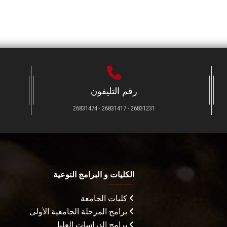
رقم التليفون
26831231 - 26831417 - 26831474
الكليات و البرامج النوعية
كليات الجامعة
برامج المرحلة الجامعية الأولى
برامج الدراسات العليا