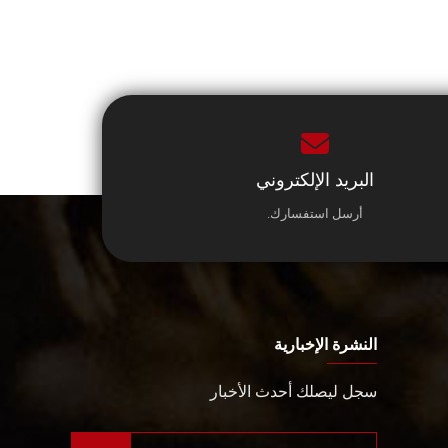
البريد الإلكتروني
أرسل استفسارك.
النشرة الإخبارية
سجل ليصلك أحدث الأخبار