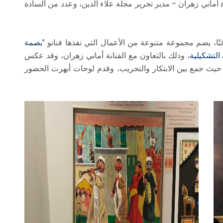
 أماني زهران – مدير تحرير مجلة علاء الدين، وعدد من السادة
مؤقتًا، يضم مجموعة متنوعة من الأعمال التي نفذها فنانو "
بصمة
 التشكيلية
، وذلك بالتعاون مع الفنانة أماني زهران، وقد عكس
ة، حيث جمع بين الابتكار والتجريب، وقدم لوحات أبهرت الحضور