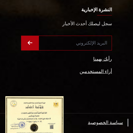
النشرة الإخبارية
سجل ليصلك أحدث الأخبار
رأيك يهمنا
أراء المستخدمين
سياسة الخصوصية