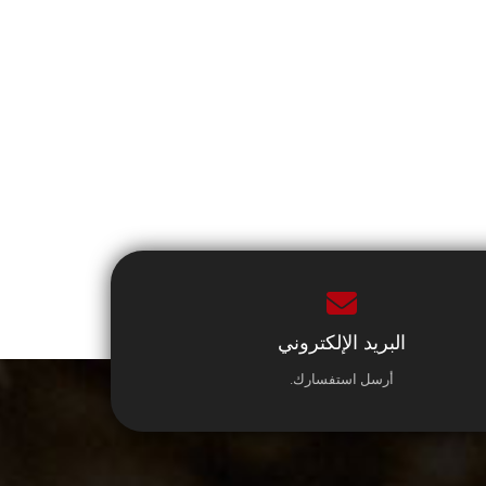
البريد الإلكتروني
أرسل استفسارك.