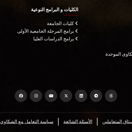
الكليات و البرامج النوعية
كليات الجامعة
برامج المرحلة الجامعية الأولى
برامج الدراسات العليا
شكاوى الموحدة
يثاق المتعاملين
الأسئلة الشائعة
سياسة التعامل مع الشكاوي