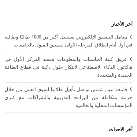
آخر الأخبار
معامل التنسيق الإلكتروني تستقبل أكثر من 1000 طالبًا وطالبة
في أول أيام انطلاق المرحلة الأولى لتنسيق القبول بالجامعات
فريق كلية الحاسبات والمعلومات يحصد المركز الأول في
هاكاثون الذكاء الاصطناعي لابتكار حلول ذكية في قطاع الطاقة
الجديدة والمتجددة
جامعة عين شمس تواصل تأهيل طلابها لسوق العمل من خلال
حزمة متكاملة من البرامج التدريبية والشراكات مع كبرى
المؤسسات المحلية والعالمية
أخر الاحداث