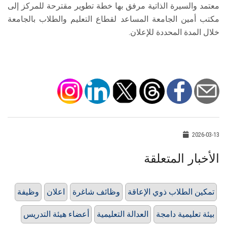
معتمد والسيرة الذاتية مرفق بها خطة تطوير مقترحة للمركز إلى
مكتب أمين الجامعة المساعد لقطاع التعليم والطلاب بالجامعة
خلال المدة المحددة للإعلان.
2026-03-13
الأخبار المتعلقة
تمكين الطلاب ذوي الإعاقة
وظائف شاغرة
اعلان
وظيفة
بيئة تعليمية دامجة
العدالة التعليمية
أعضاء هيئة التدريس