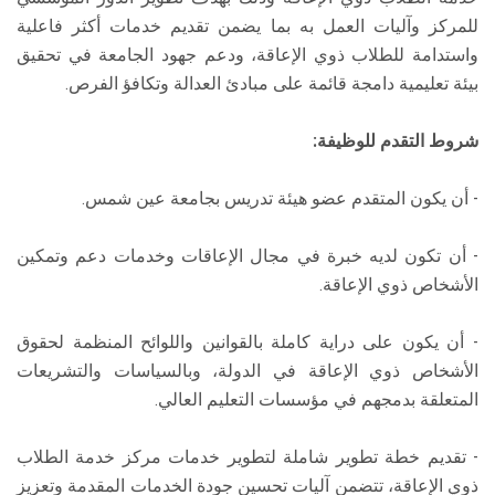
للمركز وآليات العمل به بما يضمن تقديم خدمات أكثر فاعلية
واستدامة للطلاب ذوي الإعاقة، ودعم جهود الجامعة في تحقيق
بيئة تعليمية دامجة قائمة على مبادئ العدالة وتكافؤ الفرص.
شروط التقدم للوظيفة:
- أن يكون المتقدم عضو هيئة تدريس بجامعة عين شمس.
- أن تكون لديه خبرة في مجال الإعاقات وخدمات دعم وتمكين
الأشخاص ذوي الإعاقة.
- أن يكون على دراية كاملة بالقوانين واللوائح المنظمة لحقوق
الأشخاص ذوي الإعاقة في الدولة، وبالسياسات والتشريعات
المتعلقة بدمجهم في مؤسسات التعليم العالي.
- تقديم خطة تطوير شاملة لتطوير خدمات مركز خدمة الطلاب
ذوي الإعاقة، تتضمن آليات تحسين جودة الخدمات المقدمة وتعزيز