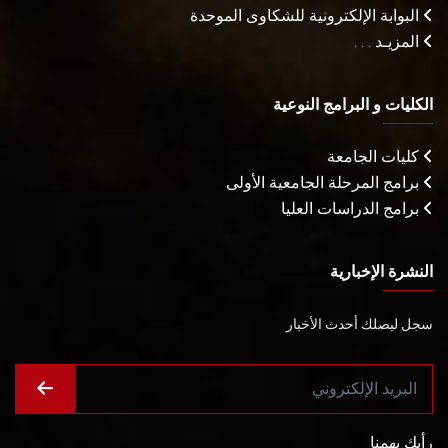
البوابة الإلكترونية للشكاوى الموحدة
المزيـد . . .
الكليات و البرامج النوعية
كليات الجامعة
برامج المرحلة الجامعية الأولى
برامج الدراسات العليا
النشرة الإخبارية
سجل ليصلك أحدث الأخبار
رأيك يهمنا