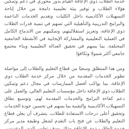
خدمة الطلاب ذوي الإعاقة القيام بدور محوري في دعم وتمكين
هؤلاء الطلاب و توفير بيئة تعليمية دامجة من خلال إتاحة
التسهيلات الأكاديمية داخل الكليات وتقديم الخدمات الداعمة
والبرامج التدريبية والتأهيلية التي تسهم في تنمية قدرات الطلاب
ذوي الإعاقة، وتعزيز استقلاليتهم، وتمكينهم من الاندماج الكامل
في العملية التعليمية والمشاركة الإيجابية في الأنشطة الجامعية
المختلفة، بما يسهم في تحقيق العدالة التعليمية وبناء مجتمع
جامعي أكثر شمولا وتكافؤا.
ومن هذا المنطلق وسعيًا من قطاع التعليم والطلاب إلى مواصلة
تطوير الخدمات المقدمة من خلال مركز خدمة الطلاب ذوي
الإعاقة، بما يواكب أفضل الممارسات في مجال دعم وتمكين
الطلاب ذوي الإعاقة داخل مؤسسات التعليم العالي، والعمل على
دعم كفاءة البرامج والخدمات المقدمة لهم، وتوسيع نطاق
التسهيلات الأكاديمية والتقنية بما يسهم في تحسين جودة الخدمات
وتحقيق أعلى درجات الاستفادة للطلاب، يتشرف أن يعلن قطاع
التعليم والطلاب عن فتح باب التقدم لشغل وظيفة مدير مركز
خدمة الطلاب ذوي الإعاقة وذلك بهدف تطوير الدور المؤسسي