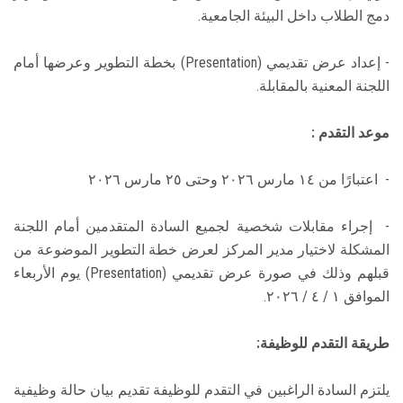
دمج الطلاب داخل البيئة الجامعية.
- إعداد عرض تقديمي (Presentation) بخطة التطوير وعرضها أمام
اللجنة المعنية بالمقابلة.
موعد التقدم :
- اعتبارًا من ١٤ مارس ۲۰۲٦ وحتى ٢٥ مارس ۲۰۲٦
- إجراء مقابلات شخصية لجميع السادة المتقدمين أمام اللجنة
المشكلة لاختيار مدير المركز لعرض خطة التطوير الموضوعة من
قبلهم وذلك في صورة عرض تقديمي (Presentation) يوم الأربعاء
الموافق ١ / ٤ / ٢٠٢٦.
طريقة التقدم للوظيفة:
يلتزم السادة الراغبين في التقدم للوظيفة تقديم بيان حالة وظيفية