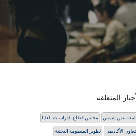
خبار المتعلقة
امعة عين شمس
مجلس قطاع الدراسات العليا
تعاون الأكاديمي
تطوير المنظومة البحثية