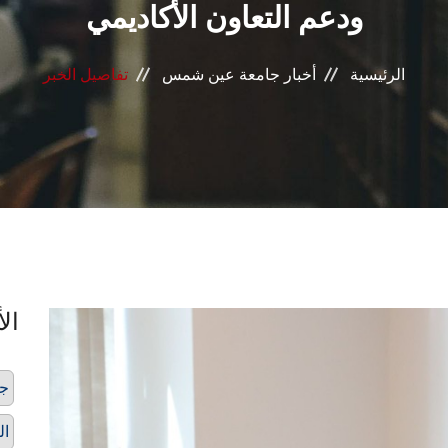
ودعم التعاون الأكاديمي
الرئيسية
أخبار جامعة عين شمس
تفاصيل الخبر
الأ
ج
ال