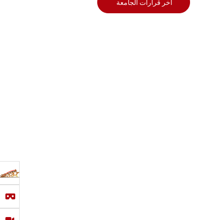
أخر قرارات الجامعة