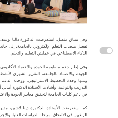
وفي سياق متصل، استعرضت الدكتورة داليا يوسف، مدي
تفعيل منصات التعلم الإلكتروني بالجامعة، إلى جان
الذكاء الاصطناعي في عمليتي التعليم والتعلم.
وفي إطار دعم منظومة الجودة والاعتماد الأكاديمي
الجودة والاعتماد بالجامعة، التقرير الشهري لأن
ومنها وحدة التخطيط الاستراتيجي، ووحدة الدعم ال
التدريب والتوعية، وأشادت الأستاذة الدكتورة أماني 
في دعم كليات الجامعة لتحقيق معايير الجودة والاعتما
كما استعرضت الأستاذة الدكتورة دينا لاشين، مدير 
الراغبين في الالتحاق بمرحلة الدراسات العليا، والإجر