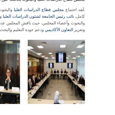
عُقد اجتماع
مجلس قطاع الدراسات العليا
والبحو
كامل،
نائب رئيس الجامعة لشئون الدراسات العليا
وا
والبحوث وأعضاء المجلس، حيث ناقش المجلس عددًا
وتعزيز
التعاون الأكاديمي
ودعم جودة التعليم والبحث ا