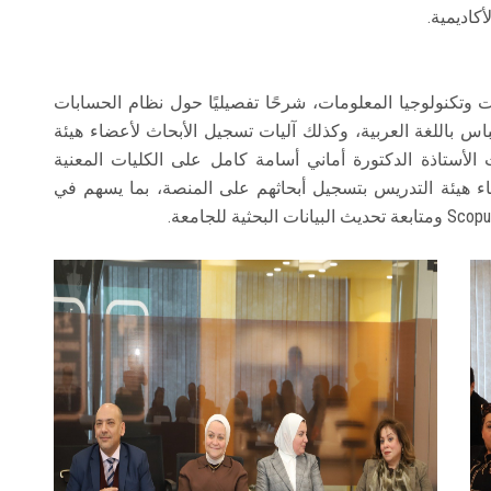
أكاديمية.
وتكنولوجيا المعلومات، شرحًا تفصيليًا حول نظام الحسابات
س باللغة العربية، وكذلك آليات تسجيل الأبحاث لأعضاء هيئة
لأستاذة الدكتورة أماني أسامة كامل على الكليات المعنية
اء هيئة التدريس بتسجيل أبحاثهم على المنصة، بما يسهم في