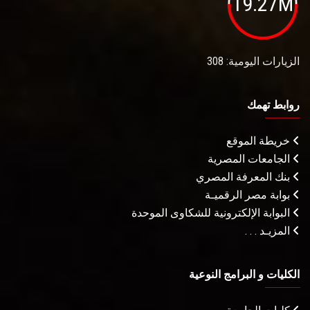
19.27M
الزيارات اليومية: 308
روابط تهمك
خريطة الموقع
الجامعات المصرية
بنك المعرفة المصري
بوابة مصر الرقميـة
البوابة الإلكترونية للشكاوى الموحدة
المزيـد . . .
الكليات و البرامج النوعية