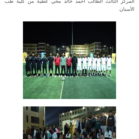
المركز الثالث الطالب أحمد خالد محي عطية من كلية طب
الأسنان.