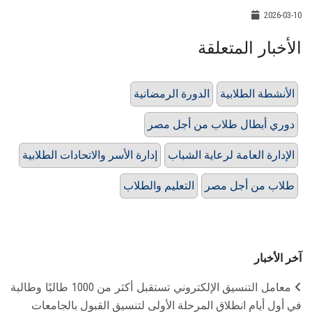
2026-03-10
الأخبار المتعلقة
الأنشطة الطلابية
الدورة الرمضانية
دوري أبطال طلاب من أجل مصر
الإدارة العامة لرعاية الشباب
إدارة الأسر والاتحادات الطلابية
طلاب من أجل مصر
التعليم والطلاب
آخر الأخبار
معامل التنسيق الإلكتروني تستقبل أكثر من 1000 طالبًا وطالبة
في أول أيام انطلاق المرحلة الأولى لتنسيق القبول بالجامعات