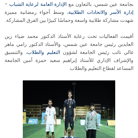
بجامعة عين شمس، بالتعاون مع
الإدارة العامة لرعاية الشباب
–
إدارة الأسر والاتحادات الطلابية
، وسط أجواء رمضانية مميزة
شهدت مشاركة طلابية واسعة وحماسًا كبيرًا بين الفرق المشاركة.
أقيمت الفعاليات تحت رعاية الأستاذ الدكتور محمد ضياء زين
العابدين رئيس جامعة عين شمس، والأستاذ الدكتور رامي ماهر
غالي نائب رئيس الجامعة لشؤون
التعليم والطلاب
، والتنسيق
والإشراف الإداري للأستاذ إبراهيم سعيد حمزة أمين الجامعة
المساعد لقطاع التعليم والطلاب.