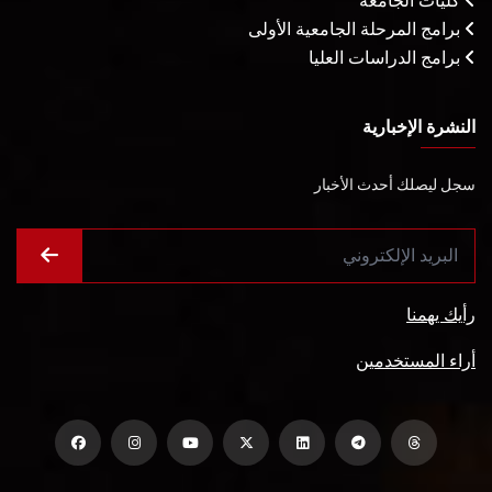
كليات الجامعة
برامج المرحلة الجامعية الأولى
برامج الدراسات العليا
النشرة الإخبارية
سجل ليصلك أحدث الأخبار
رأيك يهمنا
أراء المستخدمين