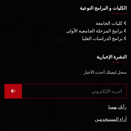
الكليات و البرامج النوعية
كليات الجامعة
برامج المرحلة الجامعية الأولى
برامج الدراسات العليا
النشرة الإخبارية
سجل ليصلك أحدث الأخبار
رأيك يهمنا
أراء المستخدمين