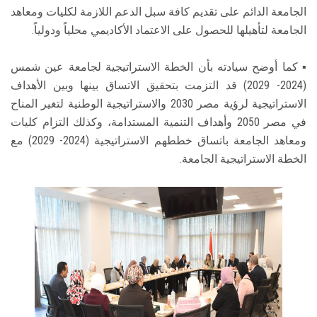
الجامعة الدائم على تقديم كافة سبل الدعم اللازمة لكليات ومعاهد
الجامعة لتأهيلها للحصول على الاعتماد الأكاديمي محلياً ودولياً.
▪ كما أوضح سيادته بأن الخطة الاستراتيجية لجامعة عين شمس
(2024- 2029) قد التزمت بتحقيق الاتساق بينها وبين الأهداف
الاستراتيجية لرؤية مصر 2030 والاستراتيجية الوطنية لتغير المناح
في مصر 2050 وأهداف التنمية المستدامة، وكذلك التزام كليات
ومعاهد الجامعة باتساق خططهم الاستراتيجية (2024- 2029) مع
الخطة الاستراتيجية الجامعة.