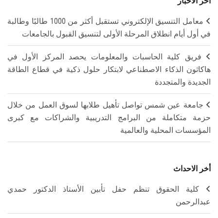
آخر الأخبار
معامل التنسيق الإلكتروني تستقبل أكثر من 1000 طالبًا وطالبة
في أول أيام انطلاق المرحلة الأولى لتنسيق القبول بالجامعات
فريق كلية الحاسبات والمعلومات يحصد المركز الأول في
هاكاثون الذكاء الاصطناعي لابتكار حلول ذكية في قطاع الطاقة
الجديدة والمتجددة
جامعة عين شمس تواصل تأهيل طلابها لسوق العمل من خلال
حزمة متكاملة من البرامج التدريبية والشراكات مع كبرى
المؤسسات المحلية والعالمية
أخر الاحداث
كلية الحقوق تنظم حفل تأبين الأستاذ الدكتور حمدي
عبدالرحمن