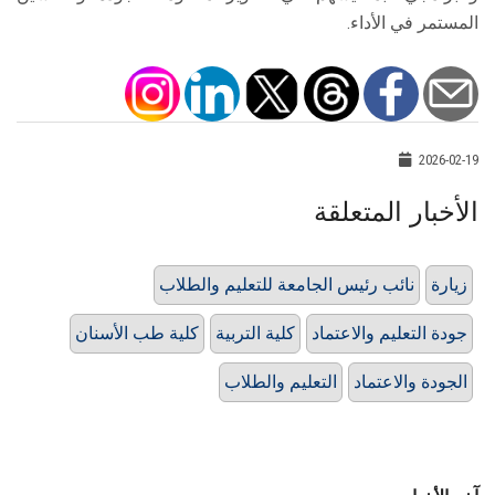
المستمر في الأداء.
2026-02-19
الأخبار المتعلقة
زيارة
نائب رئيس الجامعة للتعليم والطلاب
جودة التعليم والاعتماد
كلية التربية
كلية طب الأسنان
الجودة والاعتماد
التعليم والطلاب