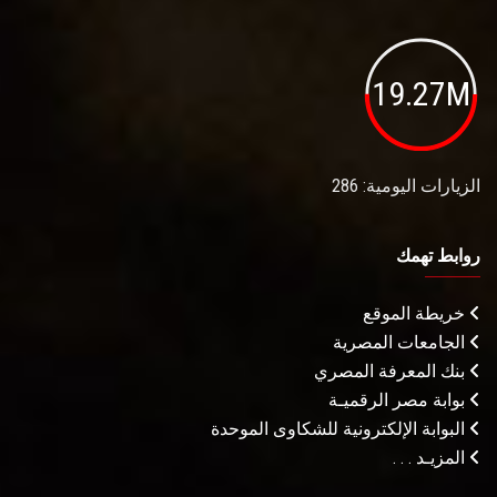
19.27M
الزيارات اليومية: 286
روابط تهمك
خريطة الموقع
الجامعات المصرية
بنك المعرفة المصري
بوابة مصر الرقميـة
البوابة الإلكترونية للشكاوى الموحدة
المزيـد . . .