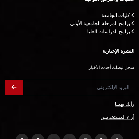
كليات الجامعة
برامج المرحلة الجامعية الأولى
برامج الدراسات العليا
النشرة الإخبارية
سجل ليصلك أحدث الأخبار
رأيك يهمنا
أراء المستخدمين