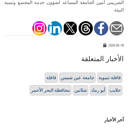
الشربيني أمين الجامعة المساعد لشؤون خدمة المجتمع وتنمية
البيئة.
2026-02-18
الأخبار المتعلقة
قافلة تنموية
جامعة عين شمس
قافلة
حلايب
أبو رماد
شلاتين
محافظة البحر الأحمر
آخر الأخبار