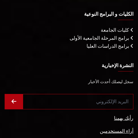
الكليات و البرامج النوعية
كليات الجامعة
برامج المرحلة الجامعية الأولى
برامج الدراسات العليا
النشرة الإخبارية
سجل ليصلك أحدث الأخبار
رأيك يهمنا
أراء المستخدمين