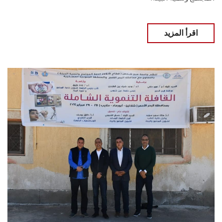
اقرأ المزيد