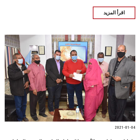
اقرأ المزيد
2021-01-04