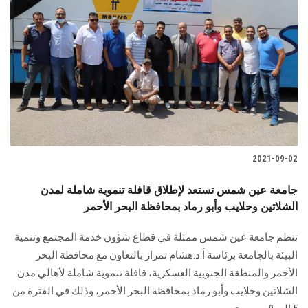
2021-09-02
جامعة عين شمس تستعد لإطلاق قافلة تنموية شاملة لمدن
الشلاتين وحلايب وأبو رماد بمحافظة البحر الأحمر
تنظم جامعة عين شمس ممثلة في قطاع شؤون خدمة المجتمع وتنمية
البيئة بالجامعة برئاسة أ.د.هشام تمراز بالتعاون مع محافظة البحر
الأحمر والمنطقة الجنوبية العسكرية، قافلة تنموية شاملة لأهالي مدن
الشلاتين وحلايب وأبو رماد بمحافظة البحر الأحمر، وذلك في الفترة من