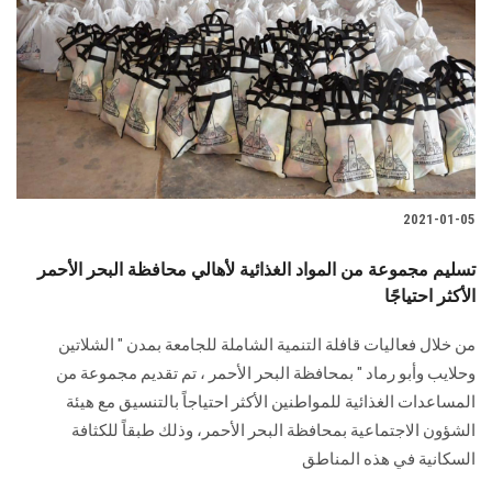
2021-01-05
تسليم مجموعة من المواد الغذائية لأهالي محافظة البحر الأحمر
الأكثر احتياجًا
من خلال فعاليات قافلة التنمية الشاملة للجامعة بمدن " الشلاتين
وحلايب وأبو رماد " بمحافظة البحر الأحمر ، تم تقديم مجموعة من
المساعدات الغذائية للمواطنين الأكثر احتياجاً بالتنسيق مع هيئة
الشؤون الاجتماعية بمحافظة البحر الأحمر، وذلك طبقاً للكثافة
السكانية في هذه المناطق