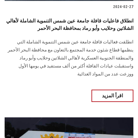
2024-02-27
انطلاق فاعليات قافلة جامعة عين شمس التنموية الشاملة لأهالي
الشلاتين وحلايب وأبو رماد بمحافظة البحر الأحمر
انطلقت فعاليات قافلة جامعة عين شمس التنموية الشاملة التي
ينظمها قطاع شئون خدمة المجتمع بالتعاون مع محافظة البحر الأحمر
والمنطقة الجنوبية العسكرية لأهالي الشلاتين ‏وحلايب وأبو رماد‏
واستقبلت عيادات القافلة أكثر من ألف مستفيد في يومها الأول
‏ووزعت عدد من المواد الغذائية ‏
اقرأ المزيد