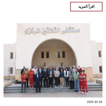
اقرأ المزيد
2025-03-03