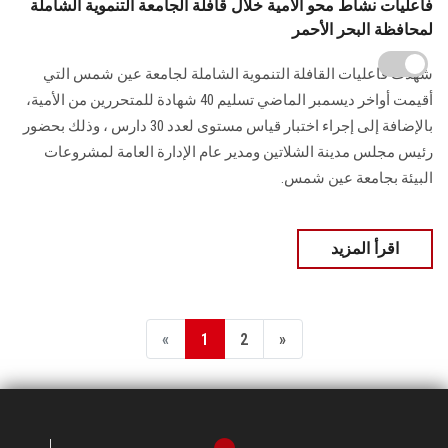
فاعليات نشاط محو الأمية خلال قافلة الجامعة التنموية الشاملة
لمحافظة البحر الأحمر
شهدت فاعليات القافلة التنموية الشاملة لجامعة عين شمس التي
أقيمت أواخر ديسمبر الماضي تسليم 40 شهادة للمتحررين من الأمية،
بالإضافة إلى إجراء اختبار قياس مستوى لعدد 30 دارس ، وذلك بحضور
رئيس مجلس مدينة الشلاتين ومدير عام الإدارة العامة لمشروعات
البيئة بجامعة عين شمس.
اقرأ المزيد
«
1
2
»