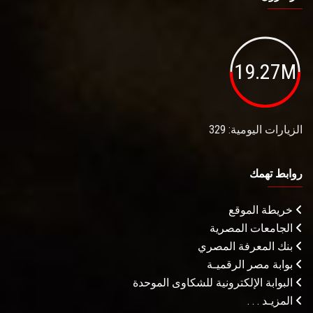
19.27M
الزيارات اليومية: 329
روابط تهمك
خريطة الموقع
الجامعات المصرية
بنك المعرفة المصري
بوابة مصر الرقميـة
البوابة الإلكترونية للشكاوى الموحدة
المزيـد . . .