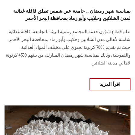
بمناسبة شهر رمضان .. جامعة عين شمس تطلق قافلة غذائية
لمدن الشلاتين وحلايب وأبو رماد بمحافظة البحر الأحمر
نظم قطاع شؤون خدمة المجتمع وتنمية البيئة بالجامعة، قافلة غذائية
شاملة لأهالي مدن الشلاتين وحلايب وأبو رماد بمحافظة البحر الأحمر،
حيث تم تقديم 7000 كرتونة تحتوى على مختلف المواد الغذائية
والتموينية، وذلك بمناسبة شهر رمضان المبارك، من بينهم 4500 كرتونة
لأهالي مدينة الشلاتين
اقرأ المزيد