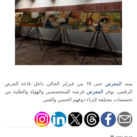
يمتد
المعرض
حتى 16 من فبراير الحالي داخل قاعة العرض
الرقمي، يوفر
المعرض
فرصة للمتخصصين والهواة والطلبة من
تخصصات مختلفة لإثراء ذوقهم الحسي والفني.