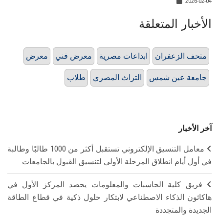
2026-02-04
الأخبار المتعلقة
متحف الزعفران
ابداعات مصرية
معرض فني
معرض
جامعة عين شمس
التراث المصري
طلاب
آخر الأخبار
معامل التنسيق الإلكتروني تستقبل أكثر من 1000 طالبًا وطالبة
في أول أيام انطلاق المرحلة الأولى لتنسيق القبول بالجامعات
فريق كلية الحاسبات والمعلومات يحصد المركز الأول في
هاكاثون الذكاء الاصطناعي لابتكار حلول ذكية في قطاع الطاقة
الجديدة والمتجددة