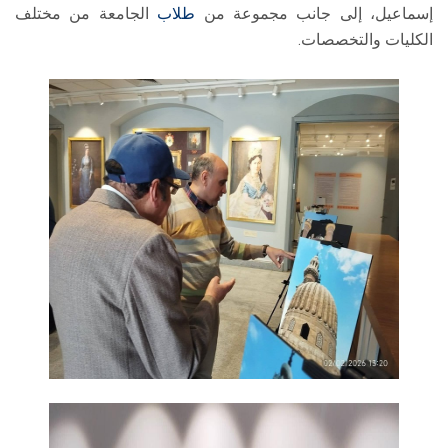
إسماعيل، إلى جانب مجموعة من
طلاب
الجامعة من مختلف
الكليات والتخصصات.