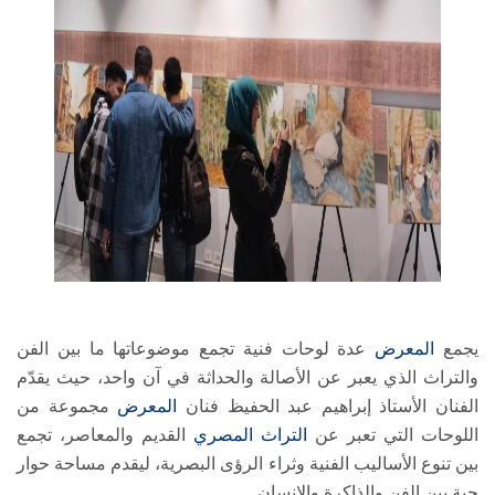
يجمع
المعرض
عدة لوحات فنية تجمع موضوعاتها ما بين الفن
والتراث الذي يعبر عن الأصالة والحداثة في آن واحد، حيث يقدّم
الفنان الأستاذ إبراهيم عبد الحفيظ فنان
المعرض
مجموعة من
اللوحات التي تعبر عن
التراث المصري
القديم والمعاصر، تجمع
بين تنوع الأساليب الفنية وثراء الرؤى البصرية، ليقدم مساحة حوار
حية بين الفن والذاكرة والإنسان.