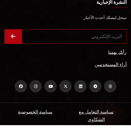
النشرة الإخبارية
سجل ليصلك أحدث الأخبار
رأيك يهمنا
أراء المستخدمين
سياسة التعامل مع
سياسة الخصوصية
الشكاوي