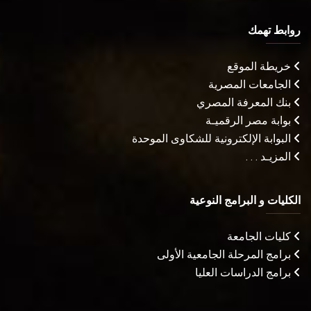
روابط تهمك
خريطة الموقع
الجامعات المصرية
بنك المعرفة المصري
بوابة مصر الرقميـة
البوابة الإلكترونية للشكاوى الموحدة
المزيـد . . .
الكليات و البرامج النوعية
كليات الجامعة
برامج المرحلة الجامعية الأولى
برامج الدراسات العليا