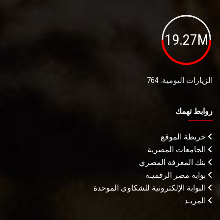
19.27M
الزيارات اليومية: 764
روابط تهمك
خريطة الموقع
الجامعات المصرية
بنك المعرفة المصري
بوابة مصر الرقميـة
البوابة الإلكترونية للشكاوى الموحدة
المزيـد . . .