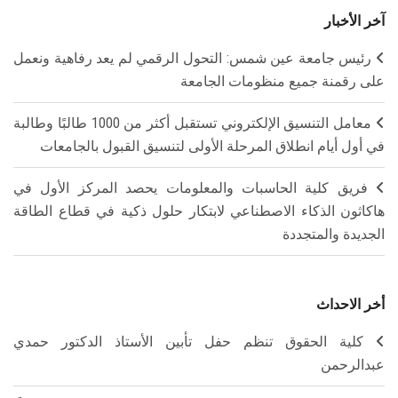
آخر الأخبار
رئيس جامعة عين شمس: التحول الرقمي لم يعد رفاهية ونعمل
على رقمنة جميع منظومات الجامعة
معامل التنسيق الإلكتروني تستقبل أكثر من 1000 طالبًا وطالبة
في أول أيام انطلاق المرحلة الأولى لتنسيق القبول بالجامعات
فريق كلية الحاسبات والمعلومات يحصد المركز الأول في
هاكاثون الذكاء الاصطناعي لابتكار حلول ذكية في قطاع الطاقة
الجديدة والمتجددة
أخر الاحداث
كلية الحقوق تنظم حفل تأبين الأستاذ الدكتور حمدي
عبدالرحمن