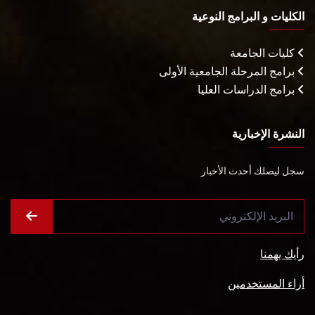
الكليات و البرامج النوعية
كليات الجامعة
برامج المرحلة الجامعية الأولى
برامج الدراسات العليا
النشرة الإخبارية
سجل ليصلك أحدث الأخبار
رأيك يهمنا
أراء المستخدمين