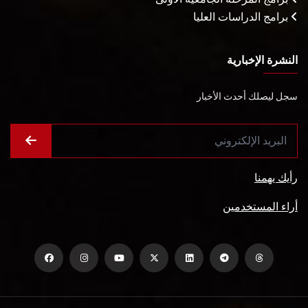
برامج الدراسات العليا
النشرة الإخبارية
سجل ليصلك أحدث الأخبار
رأيك يهمنا
أراء المستخدمين