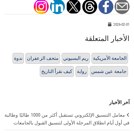
2026-02-01
الأخبار المتعلقة
الجامعة الأمريكية
ريم البسيوني
متحف الزعفران
ندوة
جامعة عين شمس
رواية
كيف نقرأ التاريخ
آخر الأخبار
معامل التنسيق الإلكتروني تستقبل أكثر من 1000 طالبًا وطالبة
في أول أيام انطلاق المرحلة الأولى لتنسيق القبول بالجامعات