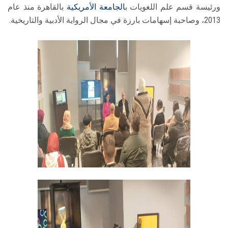
ورئيسة قسم علم اللغويات ب
الجامعة الأمريكية
بالقاهرة منذ عام
2013، وصاحبة إسهامات بارزة في مجال الرواية الأدبية والتاريخية.