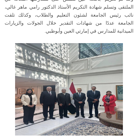
الملتقى وتسلم شهادة التكريم الأستاذ الدكتور رامي ماهر غالي،
نائب رئيس الجامعة لشئون التعليم والطلاب، وكذلك تلقت
الجامعة عددًا من شهادات التقدير خلال الجولات والزيارات
الميدانية للمدارس في إمارتي العين وأبوظبي.