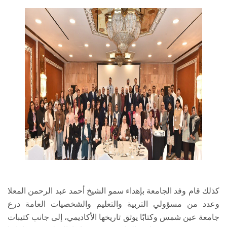
كذلك قام وفد الجامعة بإهداء سمو الشيخ أحمد عبد الرحمن المعلا
وعدد من مسؤولي التربية والتعليم والشخصيات العامة درع
جامعة عين شمس وكتابًا يوثق تاريخها الأكاديمي، إلى جانب كتيبات