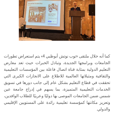
كما أنه خلال ملتقى «توب نوتش أبوظبي 4» يتم استعراض تطورات
الجامعات وبرامجها الجديدة، وتبادل الخبرات حيث تعد معارض
التعليم الدولية بمثابة قناة اتصال فاعلة بين المؤسسات التعليمية
والثقافية ومثيلاتها العالمية للاطلاع على الانجازات الكبرى التي
تحققت في قطاع التعليم بشكل عام إلى جانب دورها في تسويق
الخدمات التعليمية المتميزة، بما يسهم في إدراج جامعة عين
شمس ضمن الجامعات الموصى بها دوليًا وعربيًا للطلاب الوافدين،
وتعزيز مكانتها كمؤسسة تعليمية رائدة على المستويين الإقليمي
والدولي.