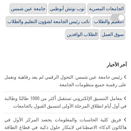
الجامعات المصرية
توب نوتش أبوظبي
جامعة عين شمس
التعليم والطلاب
نائب رئيس الجامعة لشؤون التعليم والطلاب
سوق العمل
الطلاب الوافدين
آخر الأخبار
رئيس جامعة عين شمس: التحول الرقمي لم يعد رفاهية ونعمل
على رقمنة جميع منظومات الجامعة
معامل التنسيق الإلكتروني تستقبل أكثر من 1000 طالبًا وطالبة
في أول أيام انطلاق المرحلة الأولى لتنسيق القبول بالجامعات
فريق كلية الحاسبات والمعلومات يحصد المركز الأول في
هاكاثون الذكاء الاصطناعي لابتكار حلول ذكية في قطاع الطاقة