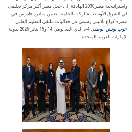
واستراتيجية مصر2030 الهادفة إلى جعل مصر أكبر مركز تعليمي
في الشرق الأوسط، شاركت الجامعة ضمن مبادرة «ادرس في
مصر» كراعٍ بلاتيني رسمي في فعاليات ملتقى التعليم العالي
«
توب نوتش أبوظبي
4»، الذي عُقد يومي 14 و15 يناير 2026 بدولة
الإمارات العربية المتحدة.