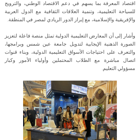
اقتصاد المعرفة بما يسهم في دعم الاقتصاد الوطني، والترويج
للسياحة التعليمية، وتنمية العلاقات الثقافية مع الدول العربية
والإفريقية والإسلامية، مع إبراز الدور الريادي لمصر في المنطقة.
وأشار إلى أن المعارض التعليمية الدولية تمثل منصة فاعلة لتعزيز
الصورة الذهنية الإيجابية لتدويل جامعة عين شمس وبرامجها،
والتعرف على احتياجات الأسواق التعليمية الدولية، وبناء قنوات
اتصال مباشرة مع الطلاب المحتملين وأولياء الأمور وكبار
مسؤولي التعليم.