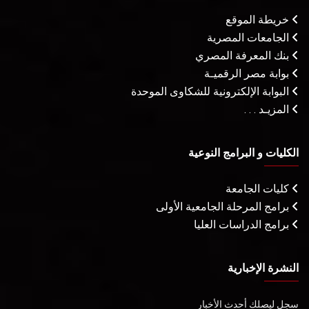
خريطة الموقع
الجامعات المصرية
بنك المعرفة المصري
بوابة مصر الرقميـة
البوابة الإلكترونية للشكاوى الموحدة
المزيـد . . .
الكليات و البرامج النوعية
كليات الجامعة
برامج المرحلة الجامعية الأولى
برامج الدراسات العليا
النشرة الإخبارية
سجل ليصلك أحدث الأخبار