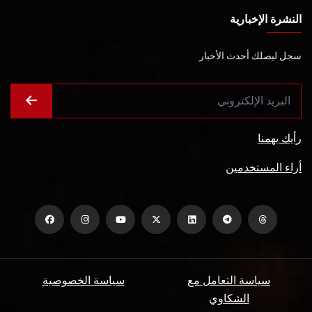
النشرة الإخبارية
سجل ليصلك أحدث الأخبار
رأيك يهمنا
أراء المستخدمين
سياسة التعامل مع
سياسة الخصوصية
الشكاوي