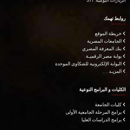
الزيارات اليومية: 371
روابط تهمك
خريطة الموقع
الجامعات المصرية
بنك المعرفة المصري
بوابة مصر الرقميـة
البوابة الإلكترونية للشكاوى الموحدة
المزيـد . . .
الكليات و البرامج النوعية
كليات الجامعة
برامج المرحلة الجامعية الأولى
برامج الدراسات العليا