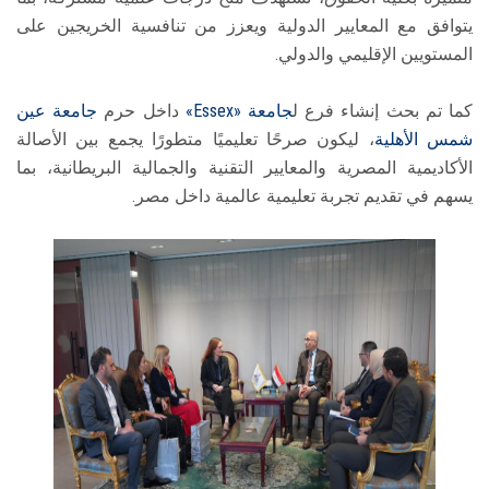
يتوافق مع المعايير الدولية ويعزز من تنافسية الخريجين على
المستويين الإقليمي والدولي.
كما تم بحث إنشاء فرع ل
جامعة «Essex»
داخل حرم
جامعة عين
شمس الأهلية
، ليكون صرحًا تعليميًا متطورًا يجمع بين الأصالة
الأكاديمية المصرية والمعايير التقنية والجمالية البريطانية، بما
يسهم في تقديم تجربة تعليمية عالمية داخل مصر.