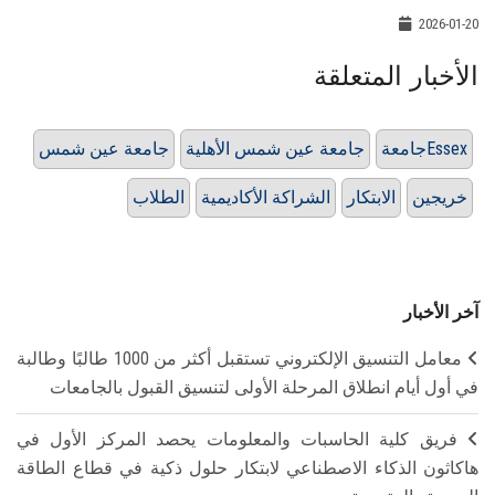
2026-01-20
الأخبار المتعلقة
جامعةEssex
جامعة عين شمس الأهلية
جامعة عين شمس
خريجين
الابتكار
الشراكة الأكاديمية
الطلاب
آخر الأخبار
معامل التنسيق الإلكتروني تستقبل أكثر من 1000 طالبًا وطالبة
في أول أيام انطلاق المرحلة الأولى لتنسيق القبول بالجامعات
فريق كلية الحاسبات والمعلومات يحصد المركز الأول في
هاكاثون الذكاء الاصطناعي لابتكار حلول ذكية في قطاع الطاقة