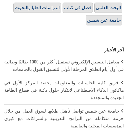
البحث العلمي
فصل في كتاب
الدراسات العليا والبحوث
جامعة عين شمس
آخر الأخبار
معامل التنسيق الإلكتروني تستقبل أكثر من 1000 طالبًا وطالبة
في أول أيام انطلاق المرحلة الأولى لتنسيق القبول بالجامعات
فريق كلية الحاسبات والمعلومات يحصد المركز الأول في
هاكاثون الذكاء الاصطناعي لابتكار حلول ذكية في قطاع الطاقة
الجديدة والمتجددة
جامعة عين شمس تواصل تأهيل طلابها لسوق العمل من خلال
حزمة متكاملة من البرامج التدريبية والشراكات مع كبرى
المؤسسات المحلية والعالمية