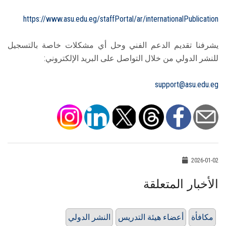
https://www.asu.edu.eg/staffPortal/ar/internationalPublication
يشرفنا تقديم الدعم الفني وحل أي مشكلات خاصة بالتسجيل
للنشر الدولي من خلال التواصل على البريد الإلكتروني:
support@asu.edu.eg
2026-01-02
الأخبار المتعلقة
مكافأة
أعضاء هيئة التدريس
النشر الدولي