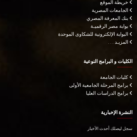
خريطة الموقع
الجامعات المصرية
بنك المعرفة المصري
بوابة مصر الرقميـة
البوابة الإلكترونية للشكاوى الموحدة
المزيـد . . .
الكليات و البرامج النوعية
كليات الجامعة
برامج المرحلة الجامعية الأولى
برامج الدراسات العليا
النشرة الإخبارية
سجل ليصلك أحدث الأخبار