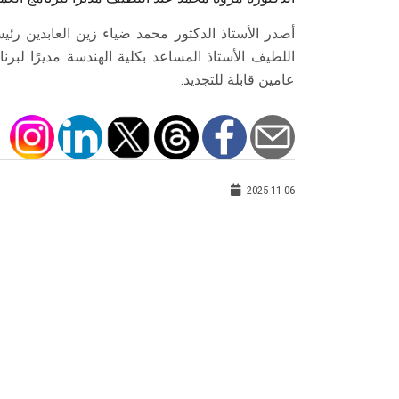
أصدر الأستاذ الدكتور محمد ضياء زين العابدين ر
اللطيف الأستاذ المساعد بكلية الهندسة مديرًا لبرن
عامين قابلة للتجديد.
2025-11-06