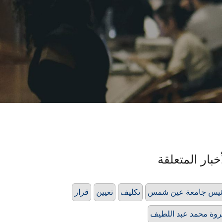
خبار المتعلقة
يس جامعة عين شمس
تكليف
تعيين
قرار
وة محمد عبد اللطيف