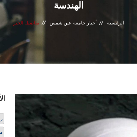
الهندسة
الرئيسية
أخبار جامعة عين شمس
تفاصيل الخبر
الأ
رئ
مر