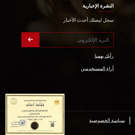
النشرة الإخبارية
سجل ليصلك أحدث الأخبار
رأيك يهمنا
أراء المستخدمين
سياسة الخصوصية