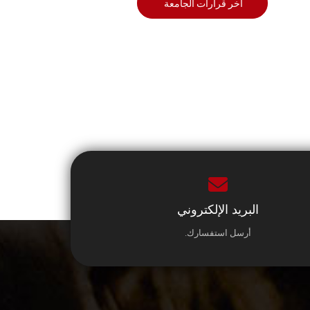
أخر قرارات الجامعة
البريد الإلكتروني
أرسل استفسارك.