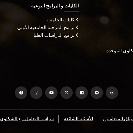
الكليات و البرامج النوعية
كليات الجامعة
برامج المرحلة الجامعية الأولى
برامج الدراسات العليا
شكاوى الموحدة
يثاق المتعاملين
الأسئلة الشائعة
سياسة التعامل مع الشكاوي