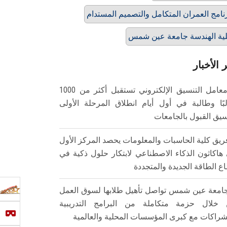
نامج العمران المتكامل والتصميم المستدام
ية الهندسة جامعة عين شمس
 الأخبار
معامل التنسيق الإلكتروني تستقبل أكثر من 1000
بًا وطالبة في أول أيام انطلاق المرحلة الأولى
سيق القبول بالجامعات
ريق كلية الحاسبات والمعلومات يحصد المركز الأول
هاكاثون الذكاء الاصطناعي لابتكار حلول ذكية في
ع الطاقة الجديدة والمتجددة
امعة عين شمس تواصل تأهيل طلابها لسوق العمل
خلال حزمة متكاملة من البرامج التدريبية
شراكات مع كبرى المؤسسات المحلية والعالمية