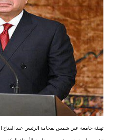
تهنئة جامعة عين شمس لفخامة الرئيس عبد الفتاح 