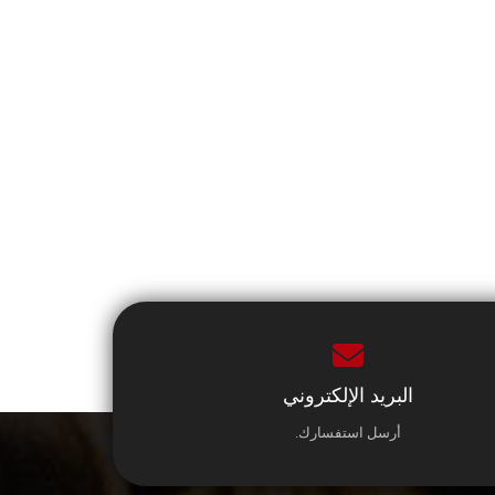
البريد الإلكتروني
أرسل استفسارك.