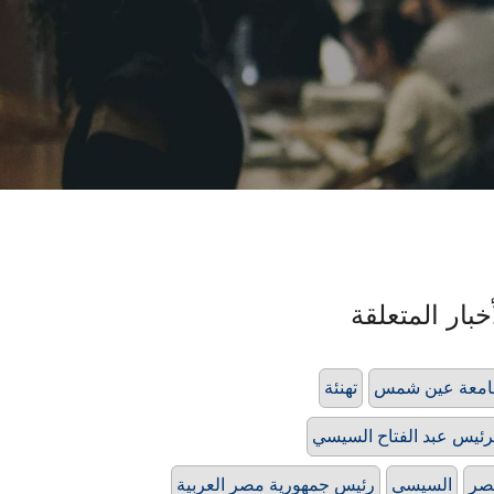
خبار المتعلقة
امعة عين شمس
تهنئة
رئيس عبد الفتاح السيسي
صر
السيسي
رئيس جمهورية مصر العربية