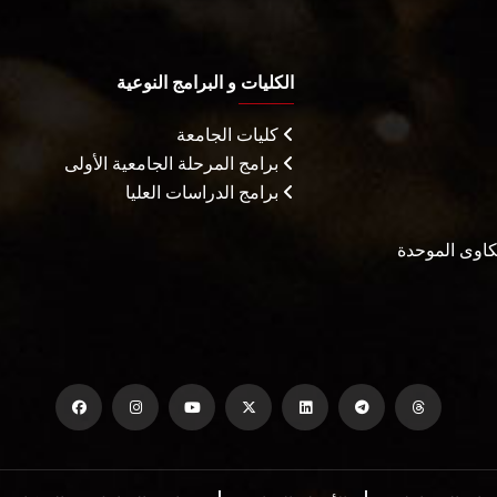
الكليات و البرامج النوعية
كليات الجامعة
برامج المرحلة الجامعية الأولى
برامج الدراسات العليا
شكاوى الموحدة