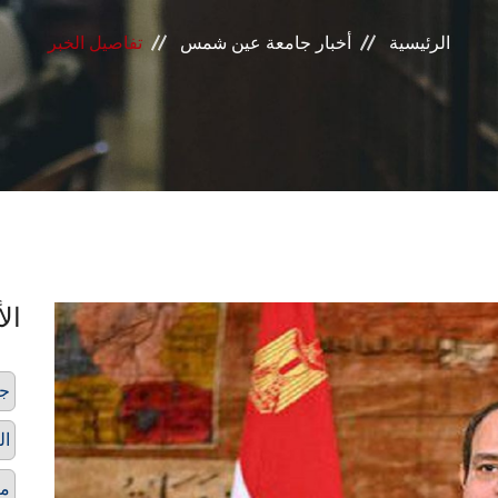
الرئيسية
أخبار جامعة عين شمس
تفاصيل الخبر
الأ
ج
ال
م