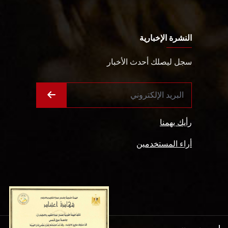
النشرة الإخبارية
سجل ليصلك أحدث الأخبار
رأيك يهمنا
أراء المستخدمين