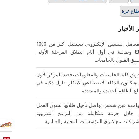
اع غزة
 الأخبار
معامل التنسيق الإلكتروني تستقبل أكثر من 1000
بًا وطالبة في أول أيام انطلاق المرحلة الأولى
سيق القبول بالجامعات
ريق كلية الحاسبات والمعلومات يحصد المركز الأول
هاكاثون الذكاء الاصطناعي لابتكار حلول ذكية في
ع الطاقة الجديدة والمتجددة
امعة عين شمس تواصل تأهيل طلابها لسوق العمل
خلال حزمة متكاملة من البرامج التدريبية
شراكات مع كبرى المؤسسات المحلية والعالمية