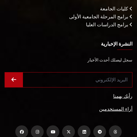
كليات الجامعة
برامج المرحلة الجامعية الأولى
برامج الدراسات العليا
النشرة الإخبارية
سجل ليصلك أحدث الأخبار
رأيك يهمنا
أراء المستخدمين