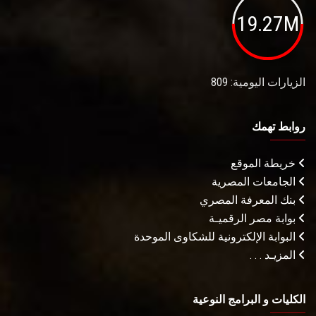
19.27M
الزيارات اليومية: 809
روابط تهمك
خريطة الموقع
الجامعات المصرية
بنك المعرفة المصري
بوابة مصر الرقميـة
البوابة الإلكترونية للشكاوى الموحدة
المزيـد . . .
الكليات و البرامج النوعية