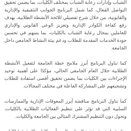
الشباب وإدارات رعاية الشباب بمختلف الكليات، بما يضمن تحقيق
التواصل الفعال، كما شمل البرنامج الجوانب التثقيفية والإدارية
والقانونية، من خلال شرح تفصيلي للائحة الأنشطة الطلابية، بهدف
رفع كفاءة الكوادر الإدارية وتعزيز الوعي القانوني والإداري
للعاملين بمجال رعاية الشباب بالكليات، بما يسهم في تحسين
جودة الخدمات المقدمة للطلاب ودعم بيئة النشاط الجامعي داخل
الجامعة.
كما تناول البرنامج أبرز ملامح خطة الجامعة لتفعيل الأنشطة
الطلابية خلال العام الجامعي الحالي، مؤكدًا على أهمية توحيد
الإجراءات بين الكليات بما يضمن تحقيق أقصى استفادة للطلاب
وتشجيعهم على المشاركة الفاعلة في مختلف المجالات.
كما تناول البرنامج مناقشة أبرز المعوقات الإدارية والممارسات
السلبية التي قد تؤثر على تنظيم الفعاليات الطلابية بالكليات،
وتحول دون التنظيم المشترك المثالي بين الجامعة والكليات.