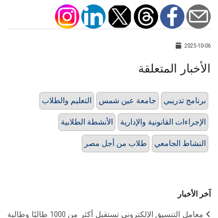
2025-10-06
الأخبار المتعلقة
برنامج تدريبي
جامعة عين شمس
التعليم والطلاب
الإجراءات القانونية والإدارية
الأنشطة الطلابية
النشاط الجامعي
طلاب من أجل مصر
آخر الأخبار
معامل التنسيق الإلكتروني تستقبل أكثر من 1000 طالبًا وطالبة