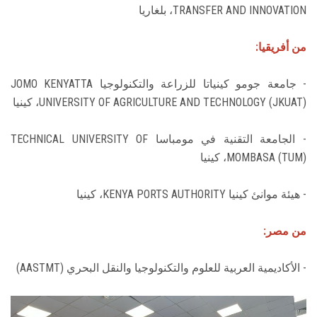
TRANSFER AND INNOVATION، بلغاريا
من أفريقيا:
- جامعة جومو كينياتا للزراعة والتكنولوجيا JOMO KENYATTA
UNIVERSITY OF AGRICULTURE AND TECHNOLOGY (JKUAT)، كينيا
- الجامعة التقنية في مومباسا TECHNICAL UNIVERSITY OF
MOMBASA (TUM)، كينيا
- هيئة موانئ كينيا KENYA PORTS AUTHORITY، كينيا
من مصر:
- الأكاديمية العربية للعلوم والتكنولوجيا والنقل البحري (AASTMT)