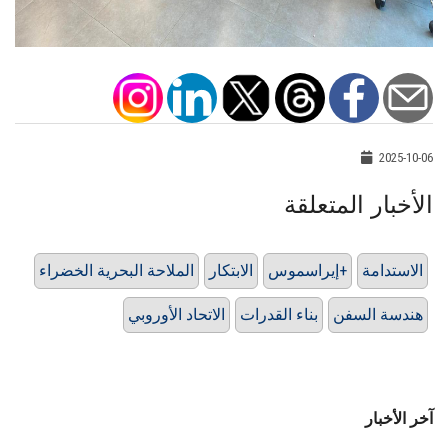
2025-10-06
الأخبار المتعلقة
الاستدامة
إيراسموس+
الابتكار
الملاحة البحرية الخضراء
هندسة السفن
بناء القدرات
الاتحاد الأوروبي
آخر الأخبار