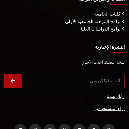
كليات الجامعة
برامج المرحلة الجامعية الأولى
برامج الدراسات العليا
النشرة الإخبارية
سجل ليصلك أحدث الأخبار
رأيك يهمنا
أراء المستخدمين