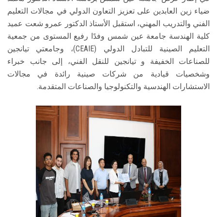
ضياء زين العابدين على تعزيز التعاون الدولي في مجالات التعليم
الفني والتدريب المهني، استقبل الأستاذ الدكتور عمرو شعت عميد
كلية الهندسة جامعة عين شمس وفدًا رفيع المستوى من جمعية
التعليم الصينية للتبادل الدولي (CEAIE)، وجامعتي تيانجين
للصناعات الخفيفة و تيانجين للنقل الفني، إلى جانب خبراء
وشخصيات قيادية من شركات صينية رائدة في مجالات
الاستشارات الهندسية والتكنولوجيا والصناعات المتقدمة.