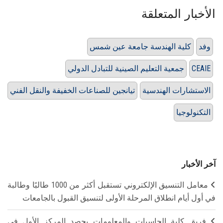
الأخبار المتعلقة
وفد
كلية الهندسة جامعة عين شمس
CEAIE
جمعية التعليم الصينية للتبادل الدولي
الاستشارات الهندسية
تيانجين للصناعات الخفيفة والنقل الفني
التكنولوجيا
آخر الأخبار
معامل التنسيق الإلكتروني تستقبل أكثر من 1000 طالبًا وطالبة
في أول أيام انطلاق المرحلة الأولى لتنسيق القبول بالجامعات
فريق كلية الحاسبات والمعلومات يحصد المركز الأول في