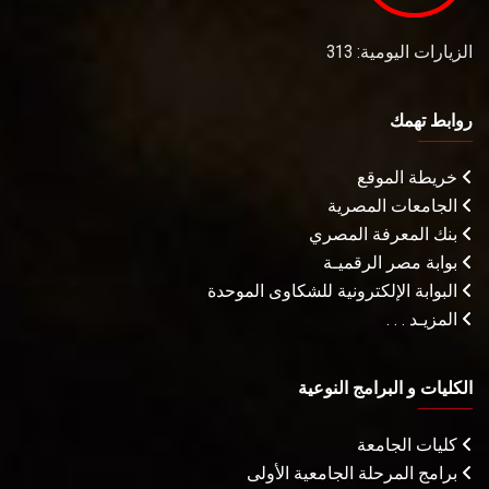
الزيارات اليومية: 313
روابط تهمك
خريطة الموقع
الجامعات المصرية
بنك المعرفة المصري
بوابة مصر الرقميـة
البوابة الإلكترونية للشكاوى الموحدة
المزيـد . . .
الكليات و البرامج النوعية
كليات الجامعة
برامج المرحلة الجامعية الأولى