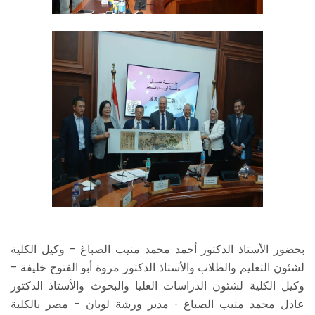
بحضور الأستاذ الدكتور أحمد محمد منيب الصباغ – وكيل الكلية
لشئون التعليم والطلاب والأستاذ الدكتور مروة أبو الفتوح خليفة –
وكيل الكلية لشئون الدراسات العليا والبحوث والأستاذ الدكتور
عادل محمد منيب الصباغ - مدير ورشة لوبان – مصر بالكلية