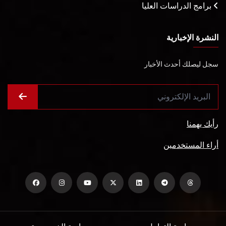
برامج الدراسات العليا
النشرة الإخبارية
سجل ليصلك أحدث الأخبار
رأيك يهمنا
أراء المستخدمين