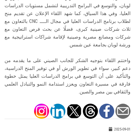
لوبان، والتوسع في البرامج التدريبية لتشمل مستويات الدراسات
العليا، وفي هذا السياق، كما شهد اللقاء الإعلان عن تقديم منح
لطلاب برنامج الدراسات العليا في مجال الــــ CNC بالتعاون مع
ثلاث شركات صينية كبرى، فضلًا عن بحث فرص التعاون مع
شركات ومصانع مصرية وصينية لإقامة شراكات استراتيجية مع
ورشة لوبان بجامعة عين شمس.
واختتم اللقاء بتوجيه الشكر للجانب الصيني على ما يقدمه من
دعم كبير، سواء في تطوير الورش أو في توفير المنح الدراسية،
والتأكيد على أن التوسع في برامج الدراسات العليا يمثل خطوة
فارقة في مسيرة التعاون ويعزز استدامة النمو والتبادل العلمي
والثقافي بين مصر والصين.
2025-09-01