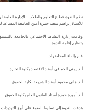
نظم الندوة قطاع التعليم والطلاب - الإدارة العامة 
للأستاذ إبراهيم سعيد حمزة أمين الجامعة المساعد لق
وقامت إدارة النشاط الاجتماعي بالجامعة بالتنسي
بتنظيم إقامة الندوة.
قام بإلقاء المحاضرات :
أ. د. يمنى الحماقي أستاذ الاقتصاد بكلية التجارة
أ. د. هاني محمود أستاذ الشريعة بكلية الحقوق
أ. د. أميرة حمزة أستاذ القانون العام بكلية الحقوق .
هدفت الندوة إلى تسليط الضوء على أبرز التهديدات 