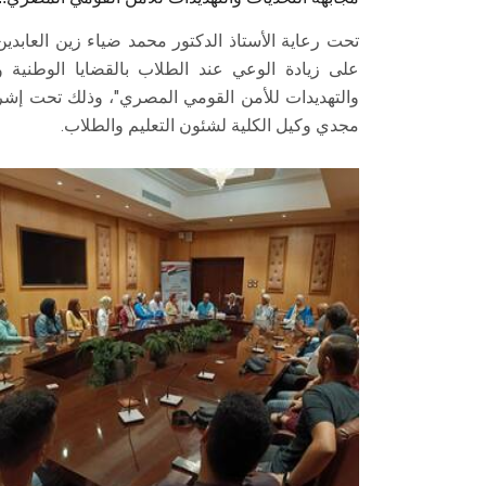
تحت رعاية الأستاذ الدكتور محمد ضياء زين العا
على زيادة الوعي عند الطلاب بالقضايا الوطنية وا
والتهديدات للأمن القومي المصري"، وذلك تحت إشراف
مجدي وكيل الكلية لشئون التعليم والطلاب.