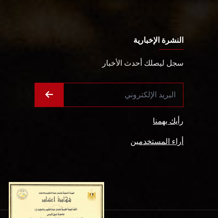
النشرة الإخبارية
سجل ليصلك أحدث الأخبار
رأيك يهمنا
أراء المستخدمين