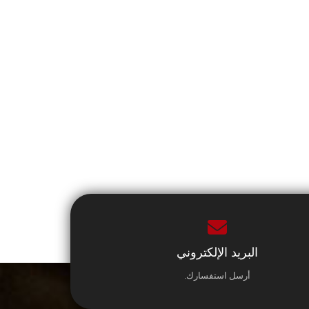
البريد الإلكتروني
أرسل استفسارك.