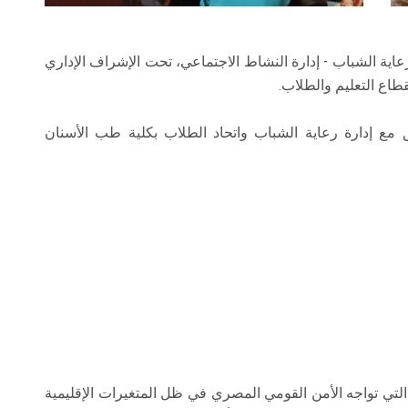
لرعاية الشباب - إدارة النشاط الاجتماعي، تحت الإشراف الإداري
طاع التعليم والطلاب.
ق مع إدارة رعاية الشباب واتحاد الطلاب بكلية طب الأسنان
التي تواجه الأمن القومي المصري في ظل المتغيرات الإقليمية