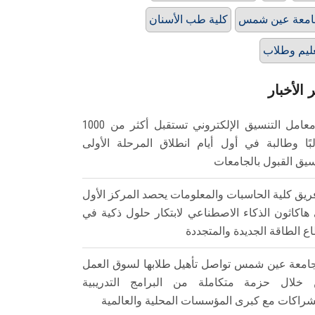
امعة عين شمس
كلية طب الأسنان
ليم وطلاب
 الأخبار
معامل التنسيق الإلكتروني تستقبل أكثر من 1000
بًا وطالبة في أول أيام انطلاق المرحلة الأولى
سيق القبول بالجامعات
ريق كلية الحاسبات والمعلومات يحصد المركز الأول
هاكاثون الذكاء الاصطناعي لابتكار حلول ذكية في
ع الطاقة الجديدة والمتجددة
امعة عين شمس تواصل تأهيل طلابها لسوق العمل
خلال حزمة متكاملة من البرامج التدريبية
شراكات مع كبرى المؤسسات المحلية والعالمية