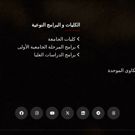
الكليات و البرامج النوعية
كليات الجامعة
برامج المرحلة الجامعية الأولى
برامج الدراسات العليا
شكاوى الموحدة