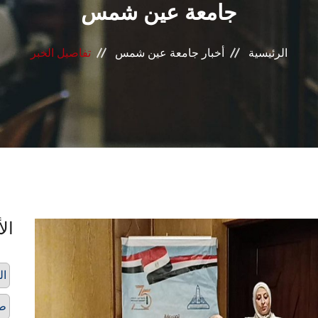
جامعة عين شمس
الرئيسية
أخبار جامعة عين شمس
تفاصيل الخبر
الأ
ال
ط