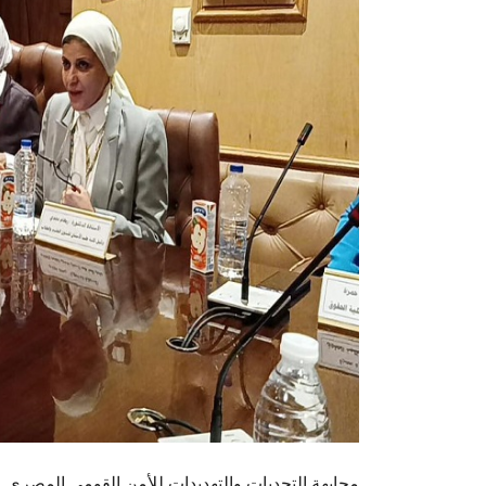
مجابهة التحديات والتهديدات للأمن القومي المصري.