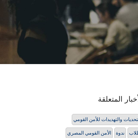
خبار المتعلقة
تحديات والتهديدات للأمن القومي
لاب
ندوة
الأمن القومي المصري