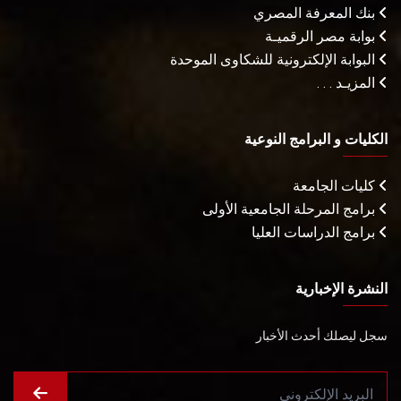
بنك المعرفة المصري
بوابة مصر الرقميـة
البوابة الإلكترونية للشكاوى الموحدة
المزيـد . . .
الكليات و البرامج النوعية
كليات الجامعة
برامج المرحلة الجامعية الأولى
برامج الدراسات العليا
النشرة الإخبارية
سجل ليصلك أحدث الأخبار