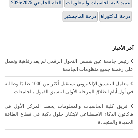
عميد كلية الحاسبات والمعلومات
العام الجامعي 2025-2026
درجة الدكتوراة
درجة الماجستير
آخر الأخبار
رئيس جامعة عين شمس: التحول الرقمي لم يعد رفاهية ونعمل
على رقمنة جميع منظومات الجامعة
معامل التنسيق الإلكتروني تستقبل أكثر من 1000 طالبًا وطالبة
في أول أيام انطلاق المرحلة الأولى لتنسيق القبول بالجامعات
فريق كلية الحاسبات والمعلومات يحصد المركز الأول في
هاكاثون الذكاء الاصطناعي لابتكار حلول ذكية في قطاع الطاقة
الجديدة والمتجددة