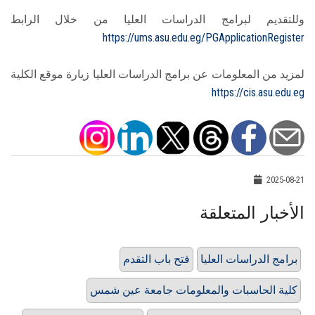
وللتقديم لبرامج الدراسات العليا من خلال الرابط
https://ums.asu.edu.eg/PGApplicationRegister
لمزيد من المعلومات عن برامج الدراسات العليا زيارة موقع الكلية
https://cis.asu.edu.eg
2025-08-21
الأخبار المتعلقة
برامج الدراسات العليا
فتح باب التقدم
كلية الحاسبات والمعلومات جامعة عين شمس