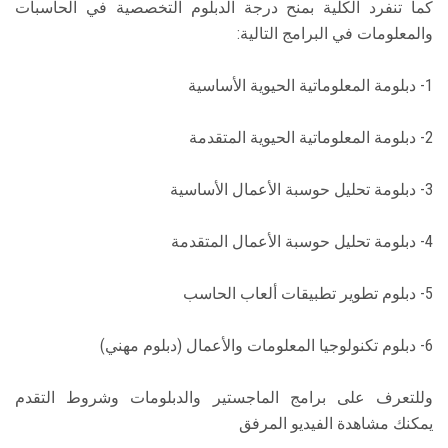
كما تنفرد الكلية بمنح درجة الدبلوم التخصصية في الحاسبات
والمعلومات في البرامج التالية:
1- دبلومة المعلوماتية الحيوية الأساسية
2- دبلومة المعلوماتية الحيوية المتقدمة
3- دبلومة تحليل حوسبة الأعمال الأساسية
4- دبلومة تحليل حوسبة الأعمال المتقدمة
5- دبلوم تطوير تطبيقات ألعاب الحاسب
6- دبلوم تكنولوجيا المعلومات والأعمال (دبلوم مهني)
وللتعرف على برامج الماجستير والدبلومات وشروط التقدم
يمكنك مشاهدة الفيديو المرفق