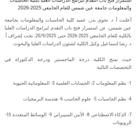
استمرار فتح باب التقدم لبرامج الدراسات العليا بكلية الحاسبات
والمعلومات جامعة عين شمس للعام الجامعي 2025-2026
أعلنت أ. د. نجوى بدر، عميد كلية الحاسبات والمعلومات بجامعة
عين شمس، عن استمرار فتح باب التقدم لبرامج الدراسات العليا
بالكلية للعام الجامعي 2025-2026 حتى 20/9/2025، تحت إشراف أ.
د. رشا اسماعيل وكيل الكلية لشئون الدراسات العليا والبحوث.
حيث تمنح الكلية درجة الماجستير ودرجة الدكتوراة في
التخصصات التالية:
1- نظم المعلومات 2- الحسابات العلمية 3- المعلوماتية الحيوية
4- نظم الحاسبات 5- علوم الحاسب 6- هندسة البرمجيات
7- الذكاء الاصطناعي 8- الأمن السيبراني 9- الوسائط المتعددة 10-
الروبوتات