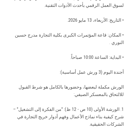
لسوق العمل الرقمي بأحدث الأدوات التقنية.
• التاريخ: الأربعاء، 13 مايو 2026.
• المكان: قاعة المؤتمرات الكبرى بكلية التجارة مدرج حسين
النوري .
• البداية: الساعة 10:00 صباحاً.
أجندة اليوم (3 ورش عمل أساسية):
الورش مكملة لبعضها، وحضورها بالكامل هو شرط القبول
للالتحاق بالمعسكر الصيفي:
1. الورشة الأولى (10 ص - 12 ظ): "من الفكرة إلى التشغيل" –
شرح كيفية بناء نماذج الأعمال وفهم أدوار خريج التجارة في
الشركات الحقيقية.