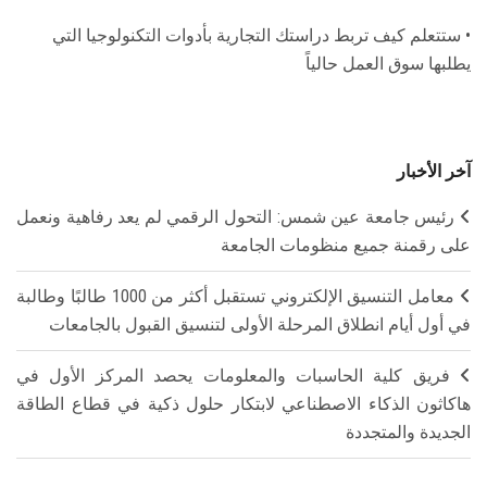
• ستتعلم كيف تربط دراستك التجارية بأدوات التكنولوجيا التي
يطلبها سوق العمل حالياً
آخر الأخبار
رئيس جامعة عين شمس: التحول الرقمي لم يعد رفاهية ونعمل
على رقمنة جميع منظومات الجامعة
معامل التنسيق الإلكتروني تستقبل أكثر من 1000 طالبًا وطالبة
في أول أيام انطلاق المرحلة الأولى لتنسيق القبول بالجامعات
فريق كلية الحاسبات والمعلومات يحصد المركز الأول في
هاكاثون الذكاء الاصطناعي لابتكار حلول ذكية في قطاع الطاقة
الجديدة والمتجددة