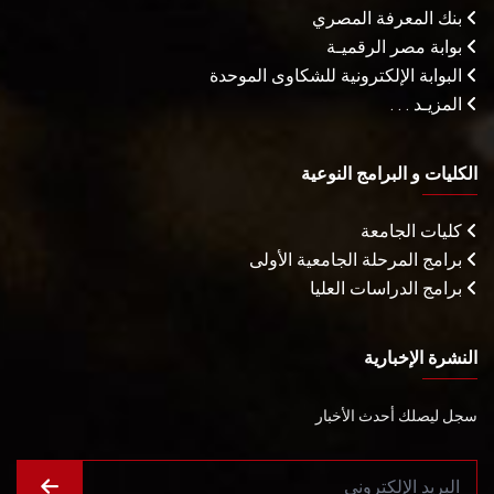
بنك المعرفة المصري
بوابة مصر الرقميـة
البوابة الإلكترونية للشكاوى الموحدة
المزيـد . . .
الكليات و البرامج النوعية
كليات الجامعة
برامج المرحلة الجامعية الأولى
برامج الدراسات العليا
النشرة الإخبارية
سجل ليصلك أحدث الأخبار