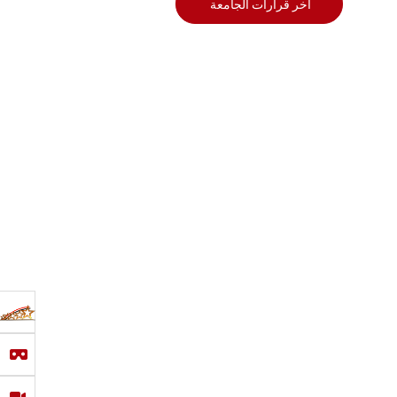
أخر قرارات الجامعة