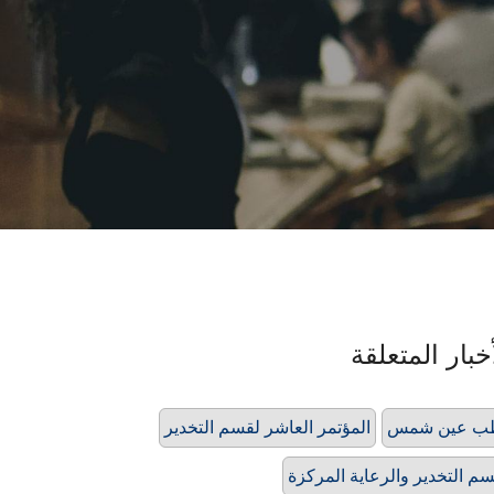
خبار المتعلقة
ب عين شمس
المؤتمر العاشر لقسم التخدير
م التخدير والرعاية المركزة