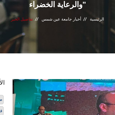
والرعاية الخضراء"
الرئيسية
أخبار جامعة عين شمس
تفاصيل الخبر
الأ
ط
قس