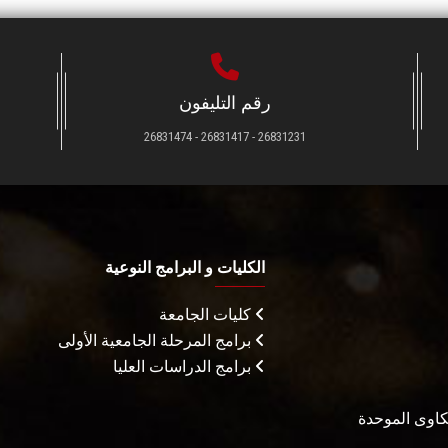
رقم التليفون
26831231 - 26831417 - 26831474
الكليات و البرامج النوعية
كليات الجامعة
برامج المرحلة الجامعية الأولى
برامج الدراسات العليا
شكاوى الموحدة