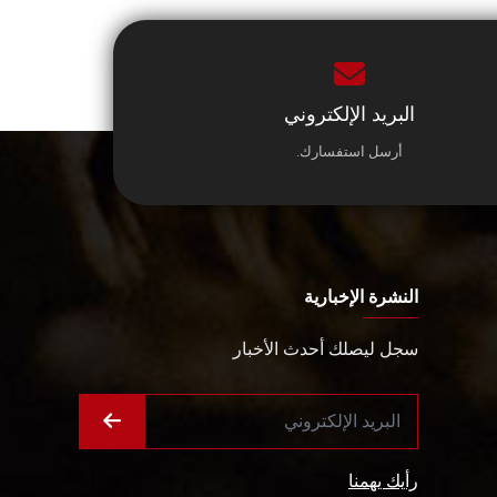
البريد الإلكتروني
أرسل استفسارك.
النشرة الإخبارية
سجل ليصلك أحدث الأخبار
رأيك يهمنا