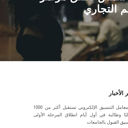
م التجاري
 الأخبار
معامل التنسيق الإلكتروني تستقبل أكثر من 1000
بًا وطالبة في أول أيام انطلاق المرحلة الأولى
سيق القبول بالجامعات