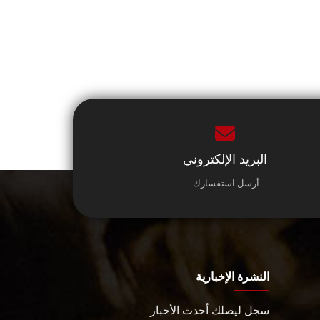
البريد الإلكتروني
أرسل استفسارك.
النشرة الإخبارية
سجل ليصلك أحدث الأخبار