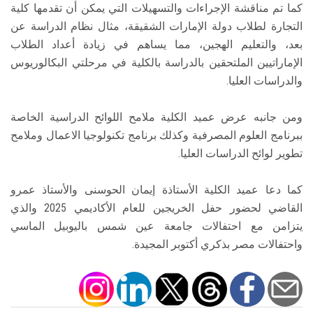
كما تم مناقشة الإجراءات والتسهيلات التي يمكن أن تقدمها كلية
التجارة لطلاب دولة الإمارات الشقيقة، مثال نظام الدراسة عن
بعد، والتعليم الهجين، مما يساهم في زيادة أعداد الطلاب
الإماراتيين الملتحقين بالدراسة بالكلية في مرحلتي البكالوريوس
والدراسات العليا.
ومن جانبه عرض عميد الكلية ملامح اللوائح الدراسية الخاصة
ببرنامج العلوم المصرفية وكذلك برنامج تكنولوجيا الاعمال وملامح
تطوير لوائح الدراسات العليا.
كما دعا عميد الكلية الأستاذة إيمان الحوسنى والأستاذ عمرو
القاضي لحضور حفل الخريجين للعام الأكاديمي 2025 والذي
يتزامن مع احتفالات جامعة عين شمس باليوبيل الماسي
واحتفالات مصر بذكري أكتوبر المجيدة.