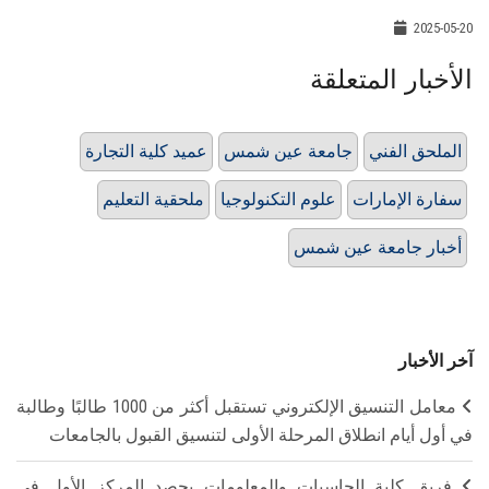
2025-05-20
الأخبار المتعلقة
الملحق الفني
جامعة عين شمس
عميد كلية التجارة
سفارة الإمارات
علوم التكنولوجيا
ملحقية التعليم
أخبار جامعة عين شمس
آخر الأخبار
معامل التنسيق الإلكتروني تستقبل أكثر من 1000 طالبًا وطالبة
في أول أيام انطلاق المرحلة الأولى لتنسيق القبول بالجامعات
فريق كلية الحاسبات والمعلومات يحصد المركز الأول في