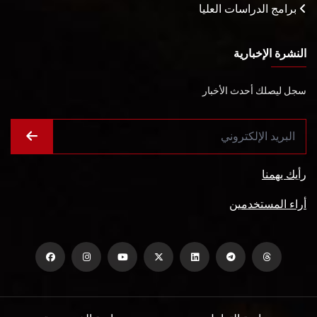
برامج الدراسات العليا
النشرة الإخبارية
سجل ليصلك أحدث الأخبار
رأيك يهمنا
أراء المستخدمين