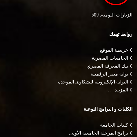
الزيارات اليومية: 509
روابط تهمك
خريطة الموقع
الجامعات المصرية
بنك المعرفة المصري
بوابة مصر الرقميـة
البوابة الإلكترونية للشكاوى الموحدة
المزيـد . . .
الكليات و البرامج النوعية
كليات الجامعة
برامج المرحلة الجامعية الأولى