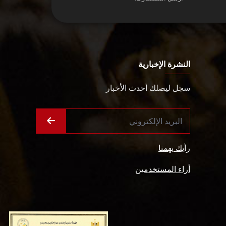
النشرة الإخبارية
سجل ليصلك أحدث الأخبار
رأيك يهمنا
أراء المستخدمين