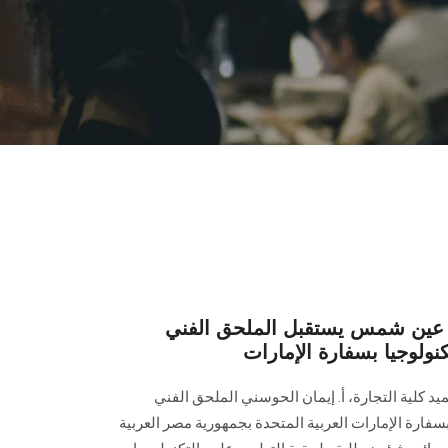
ة عين شمس يستقبل الملحق الفني
كنولوجيا بسفارة الإمارات
يد كلية التجارة، أ. إيمان الحوسني الملحق الفني
بسفارة الإمارات العربية المتحدة بجمهورية مصر العربية