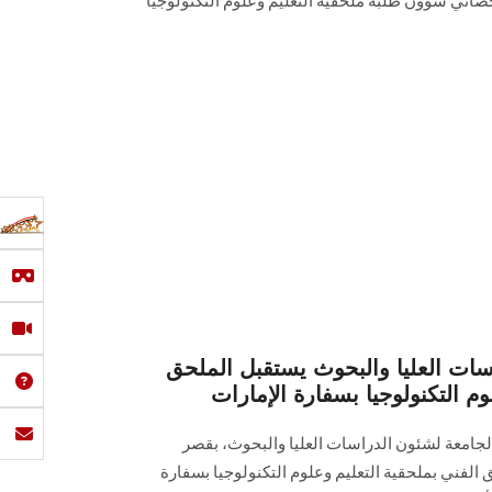
خصائي شؤون طلبة ملحقية التعليم وعلوم التكنولوجيا
سات العليا والبحوث يستقبل الملحق
وم التكنولوجيا بسفارة الإمارات
الجامعة لشئون الدراسات العليا والبحوث، بقصر
 الفني بملحقية التعليم وعلوم التكنولوجيا بسفارة