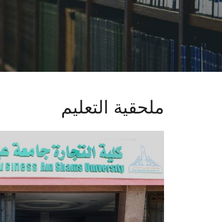
ملحقية التعليم