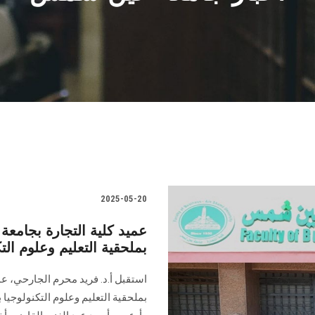
2025-05-20
عميد كلية التجارة بجامع
بملحقية التعليم وعلوم الت
استقبل أ.د. فريد محرم الجارحي، عم
بملحقية التعليم وعلوم التكنولوجيا 