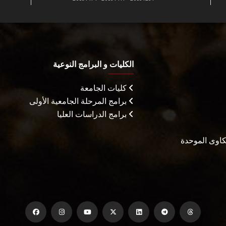
الكليات و البرامج النوعية
كليات الجامعة
برامج المرحلة الجامعية الأولى
برامج الدراسات العليا
شكاوى الموحدة