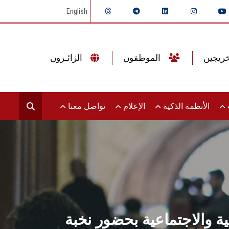
English
الموظفون
الزائـرون
ت
الأنظمة الذكية
الإعلام
تواصل معنا
ة والاجتماعية بحضور نخبة