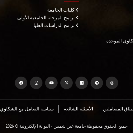
كليات الجامعة
برامج المرحلة الجامعية الأولى
برامج الدراسات العليا
شكاوى الموحدة
يثاق المتعاملين
الأسئلة الشائعة
سياسة التعامل مع الشكاوي
جميع الحقوق محفوظة جامعة عين شمس - البوابة الإلكترونية © 2026