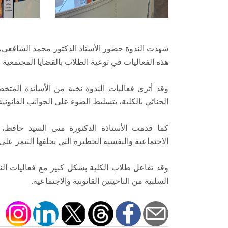
شهدت الندوة حضور الأستاذ الدكتور محمد الشافعي، و
هذه الفعاليات في توعية الطلاب بالقضايا المجتمعية ا
وقد أثرى فعاليات الندوة نخبة من الأساتذة المت
الجنائي بالكلية، بتسليط الضوء على الجوانب القانونية 
كما قدمت الأستاذة الدكتورة منى السيد حافظ، الأ
الاجتماعية والنفسية الخطيرة التي يخلفها التنمر على 
وقد تفاعل طلاب الكلية بشكل كبير مع فعاليات الندو
السلبية من الناحيتين القانونية والاجتماعية.