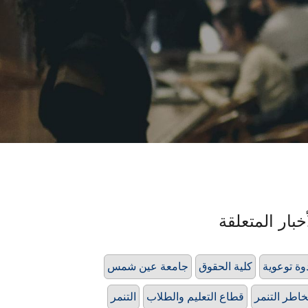
خبار المتعلقة
وة توعوية
كلية الحقوق
جامعة عين شمس
اطر التنمر
قطاع التعليم والطلاب
التنمر