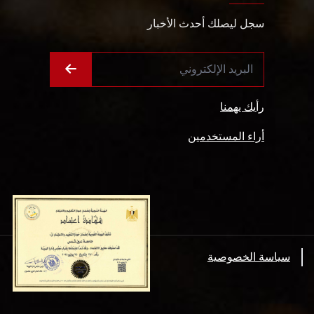
سجل ليصلك أحدث الأخبار
رأيك يهمنا
أراء المستخدمين
سياسة الخصوصية