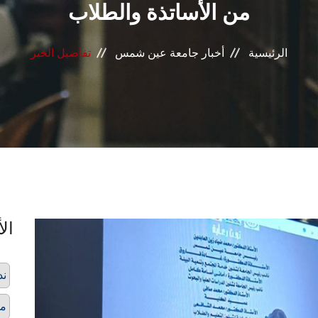
من الأساتذة والطلاب
الرئيسية
أخبار جامعة عين شمس
تفاصيل الخبر
الأ
ند
مخ