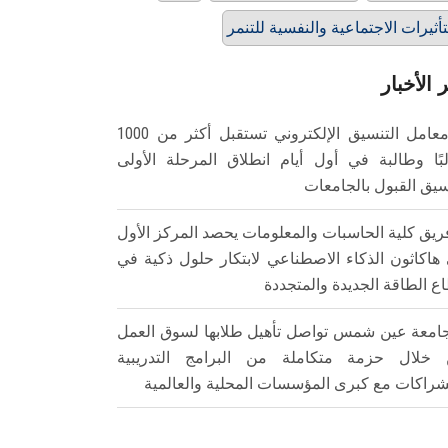
تأثيرات الاجتماعية والنفسية للتنمر
 الأخبار
معامل التنسيق الإلكتروني تستقبل أكثر من 1000
بًا وطالبة في أول أيام انطلاق المرحلة الأولى
سيق القبول بالجامعات
ريق كلية الحاسبات والمعلومات يحصد المركز الأول
هاكاثون الذكاء الاصطناعي لابتكار حلول ذكية في
ع الطاقة الجديدة والمتجددة
امعة عين شمس تواصل تأهيل طلابها لسوق العمل
خلال حزمة متكاملة من البرامج التدريبية
شراكات مع كبرى المؤسسات المحلية والعالمية