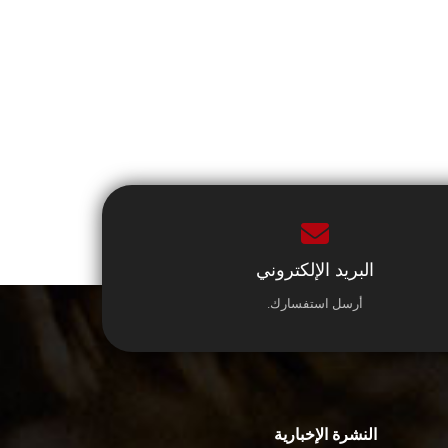
البريد الإلكتروني
أرسل استفسارك.
النشرة الإخبارية