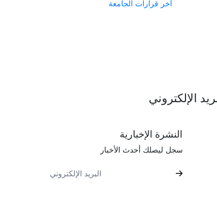
أخر قرارات الجامعة
ريد الإلكتروني
النشرة الإخبارية
سجل ليصلك أحدث الأخبار
رأيك يهمنا
أراء المستخدمين