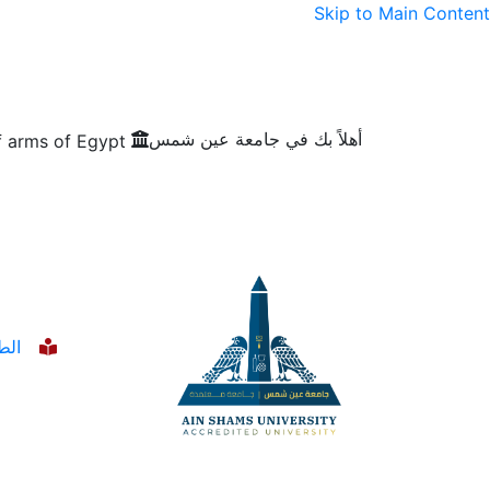
Skip to Main Content
أهلاً بك في جامعة عين شمس
الطلاب