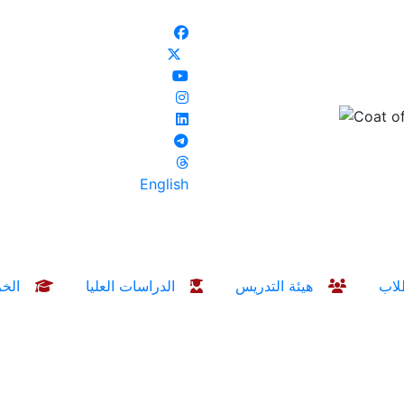
English
هيئة التدريس
الدراسات العليا
الخريجين