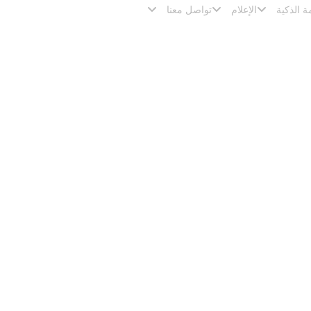
ة الذكية
الإعلام
تواصل معنا
ن شمس