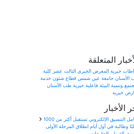
أخبار المتعلقة
طات خيرية
المعرض الخيري الثالث عشر
كلية
الأسنان
جامعة عين شمس
قطاع شئون خدمة
جتمع وتنمية البيئة
فاعلية خيرية طب الأسنان
رض خيرية
ر الأخبار
معامل التنسيق الإلكتروني تستقبل أكثر من 1000
بًا وطالبة في أول أيام انطلاق المرحلة الأولى
سيق القبول بالجامعات