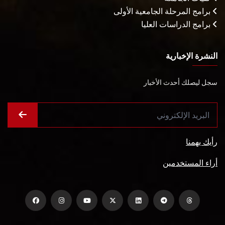
برامج المرحلة الجامعية الأولى
برامج الدراسات العليا
النشرة الإخبارية
سجل ليصلك أحدث الأخبار
رأيك يهمنا
أراء المستخدمين