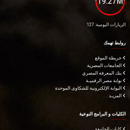
19.27M
الزيارات اليومية: 127
روابط تهمك
خريطة الموقع
الجامعات المصرية
بنك المعرفة المصري
بوابة مصر الرقميـة
البوابة الإلكترونية للشكاوى الموحدة
المزيـد . . .
الكليات و البرامج النوعية
كليات الجامعة