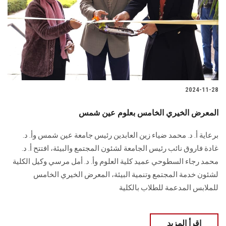
2024-11-28
المعرض الخيري الخامس بعلوم عين شمس
برعاية أ. د. محمد ضياء زين العابدين رئيس جامعة عين شمس وأ. د.
غادة فاروق نائب رئيس الجامعة لشئون المجتمع والبيئة، افتتح أ. د.
محمد رجاء السطوحي عميد كلية العلوم وأ. د. أمل مرسي وكيل الكلية
لشئون خدمة المجتمع وتنمية البيئة، المعرض الخيري الخامس
للملابس المدعمة للطلاب بالكلية
اقرأ المزيد