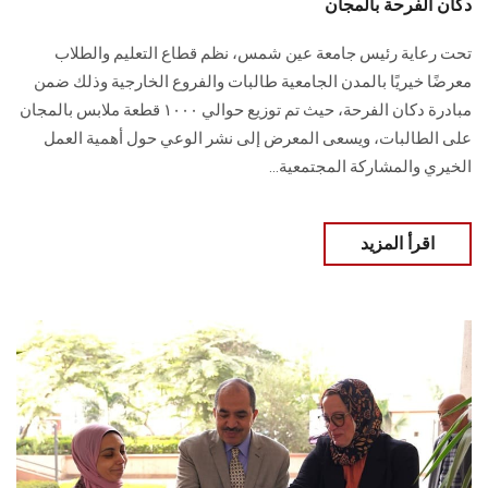
دكان الفرحة بالمجان
تحت رعاية رئيس جامعة عين شمس، نظم قطاع التعليم والطلاب
معرضًا خيريًا بالمدن الجامعية طالبات والفروع الخارجية وذلك ضمن
مبادرة دكان الفرحة، حيث تم توزيع حوالي ١٠٠٠ قطعة ملابس بالمجان
على الطالبات، ويسعى المعرض إلى نشر الوعي حول أهمية العمل
الخيري والمشاركة المجتمعية...
اقرأ المزيد