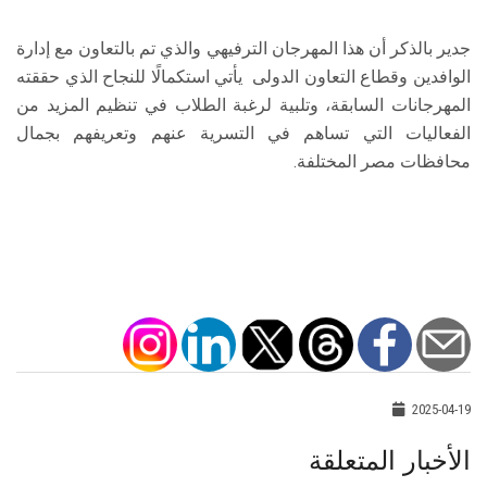
جدير بالذكر أن هذا المهرجان الترفيهي والذي تم بالتعاون مع إدارة
الوافدين وقطاع التعاون الدولى يأتي استكمالًا للنجاح الذي حققته
المهرجانات السابقة، وتلبية لرغبة الطلاب في تنظيم المزيد من
الفعاليات التي تساهم في التسرية عنهم وتعريفهم بجمال
محافظات مصر المختلفة.
2025-04-19
الأخبار المتعلقة