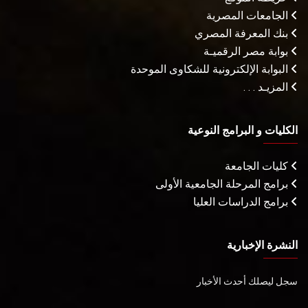
الجامعات المصرية
بنك المعرفة المصري
بوابة مصر الرقميـة
البوابة الإلكترونية للشكاوى الموحدة
المزيـد . . .
الكليات و البرامج النوعية
كليات الجامعة
برامج المرحلة الجامعية الأولى
برامج الدراسات العليا
النشرة الإخبارية
سجل ليصلك أحدث الأخبار