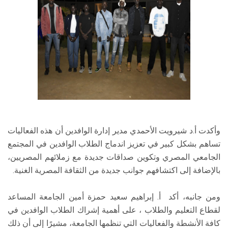
وأكدت أ.د شيرويت الأحمدي مدير إدارة الوافدين أن هذه الفعاليات
تساهم بشكل كبير في تعزيز اندماج الطلاب الوافدين في المجتمع
الجامعي المصري وتكوين صداقات جديدة مع زملائهم المصريين،
بالإضافة إلى اكتشافهم جوانب جديدة من الثقافة المصرية الغنية.
ومن جانبه، أكد أ. إبراهيم سعيد حمزة أمين الجامعة المساعد
لقطاع التعليم والطلاب ، على أهمية إشراك الطلاب الوافدين في
كافة الأنشطة والفعاليات التي تنظمها الجامعة، مشيرًا إلى أن ذلك