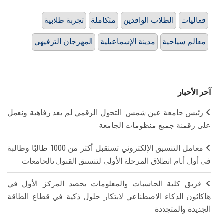
فعاليات
الطلاب الوافدين
متكاملة
تجربة طلابية
معالم سياحية
مدينة الإسماعيلية
المهرجان الترفيهي
آخر الأخبار
رئيس جامعة عين شمس: التحول الرقمي لم يعد رفاهية ونعمل
على رقمنة جميع منظومات الجامعة
معامل التنسيق الإلكتروني تستقبل أكثر من 1000 طالبًا وطالبة
في أول أيام انطلاق المرحلة الأولى لتنسيق القبول بالجامعات
فريق كلية الحاسبات والمعلومات يحصد المركز الأول في
هاكاثون الذكاء الاصطناعي لابتكار حلول ذكية في قطاع الطاقة
الجديدة والمتجددة