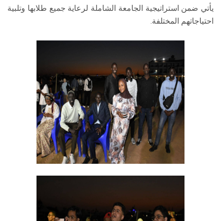
يأتي ضمن استراتيجية الجامعة الشاملة لرعاية جميع طلابها وتلبية
احتياجاتهم المختلفة.