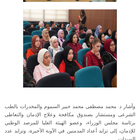
وأشار د. محمد مصطفى محمد خبير السموم والمخدرات بالطب
الشرعى ومستشار بصندوق مكافحة وعلاج الإدمان والتعاطى
برئاسة مجلس الوزراء، وعضو الهيئة العليا للمرصد الوطني
للإدمان، إلى تزايد أعداد المدمنين في الآونة الأخيرة، وتزايد عدد
السيدات.