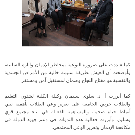
كما شددت على ضرورة التوعية بمخاطر الإدمان وآثاره السلبية،
وأوضحت أن العيش بطريقة سليمة خالية من الأمراض الجسدية
والنفسية هو مفتاح النجاح وضمان لمستقبل آمن ومستقر.
كما أبرزت أ. د. سلوى سليمان وكيلة الكلية لشئون التعليم
والطلاب حرص الجامعة على تعزيز وعي الطلاب بأهمية تبني
أنماط حياة صحية، والمساهمة الفعالة في بناء مجتمع قوي
وسليم، وأبرزت فعالية هذه الندوات فى دعم جهود الدولة فى
مكافحة الإدمان وتعزيز الوعي المجتمعي.