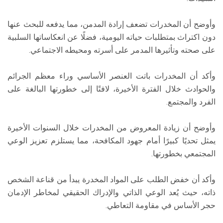
وأوضح أن المخدرات تضعف إرادة المدمن، مما يدفعه للبحث عنها
دون اكتراث بمتطلبات حياته اليومية، فضلًا عن انعكاساتها السلبية
على صحته وتأثيرها المدمر على أسرته ومحيطه الاجتماعي.
وأكد أن المخدرات باتت العنصر الأساسي وراء معظم الجرائم
والحوادث خلال الفترة الأخيرة، لافتًا إلى خطورتها البالغة على
الفرد والمجتمع.
وأوضح أن زيادة المعروض من المخدرات خلال السنوات الأخيرة
يمثل تحديًا كبيرًا أمام جهود المكافحة، مما يستلزم تعزيز الوعي
المجتمعي بخطورتها.
وأكد أن خفض الطلب على المواد المخدرة يبدأ من قناعة الشخص
ذاته، حيث يُعد الوعي الذاتي والإدراك الحقيقي لمخاطر الإدمان
حجر الأساس في مقاومة التعاطي.