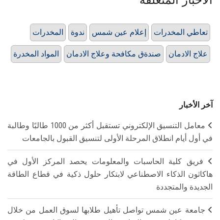
تعاطي المخدرات
إعلام عين شمس
ندوة
المخدرات
علاج الادمان
صندةق مكافحة وعلاج الادمان
المواد المخدرة
آخر الأخبار
معامل التنسيق الإلكتروني تستقبل أكثر من 1000 طالبًا وطالبة
في أول أيام انطلاق المرحلة الأولى لتنسيق القبول بالجامعات
فريق كلية الحاسبات والمعلومات يحصد المركز الأول في
هاكاثون الذكاء الاصطناعي لابتكار حلول ذكية في قطاع الطاقة
الجديدة والمتجددة
جامعة عين شمس تواصل تأهيل طلابها لسوق العمل من خلال