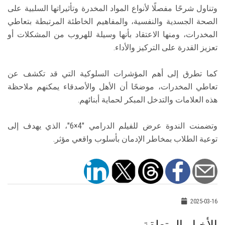
وتناول شرحًا مفصلًا لأنواع المواد المخدرة وتأثيراتها السلبية على
الصحة الجسدية والنفسية، والمفاهيم الخاطئة المرتبطة بتعاطي
المخدرات، ومنها الاعتقاد بأنها وسيلة للهروب من المشكلات أو
تعزيز القدرة على التركيز والأداء.
كما تطرق إلى أهم المؤشرات السلوكية التي قد تكشف عن
تعاطي المخدرات، موضحًا أن الأهل والأصدقاء يمكنهم ملاحظة
هذه العلامات والتدخل المبكر لحماية أبنائهم.
وتضمنت الندوة عرض للفيلم الدرامي "4×6"، الذي يهدف إلى
توعية الطلاب بمخاطر الإدمان بأسلوب واقعي مؤثر.
2025-03-16
الأخبار المتعلقة