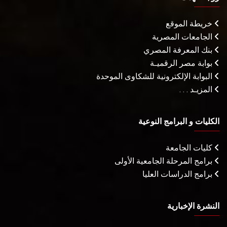
خريطة الموقع
الجامعات المصرية
بنك المعرفة المصري
بوابة مصر الرقميـة
البوابة الإلكترونية للشكاوى الموحدة
المزيـد . . .
الكليات و البرامج النوعية
كليات الجامعة
برامج المرحلة الجامعية الأولى
برامج الدراسات العليا
النشرة الإخبارية