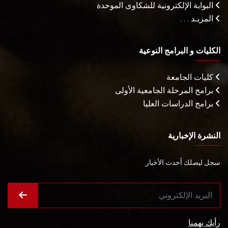
البوابة الإلكترونية للشكاوى الموحدة
المزيـد . . .
الكليات و البرامج النوعية
كليات الجامعة
برامج المرحلة الجامعية الأولى
برامج الدراسات العليا
النشرة الإخبارية
سجل ليصلك أحدث الأخبار
رأيك يهمنا