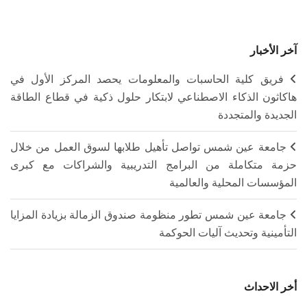
آخر الأخبار
فريق كلية الحاسبات والمعلومات يحصد المركز الأول في
هاكاثون الذكاء الاصطناعي لابتكار حلول ذكية في قطاع الطاقة
الجديدة والمتجددة
جامعة عين شمس تواصل تأهيل طلابها لسوق العمل من خلال
حزمة متكاملة من البرامج التدريبية والشراكات مع كبرى
المؤسسات المحلية والعالمية
جامعة عين شمس تطور منظومة صندوق الزمالة بزيادة المزايا
التأمينية وتحديث آليات الحوكمة
أخر الاحداث