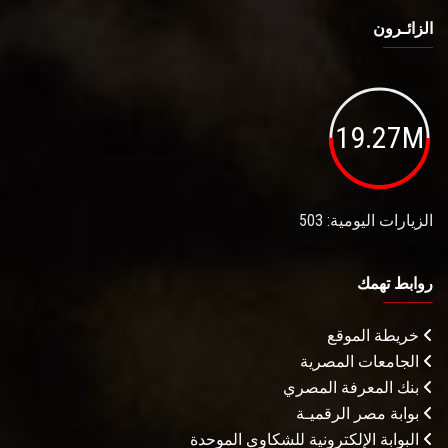
الزائـرون
19.27M
الزيارات اليومية: 503
روابط تهمك
خريطة الموقع
الجامعات المصرية
بنك المعرفة المصري
بوابة مصر الرقميـة
البوابة الإلكترونية للشكاوى الموحدة