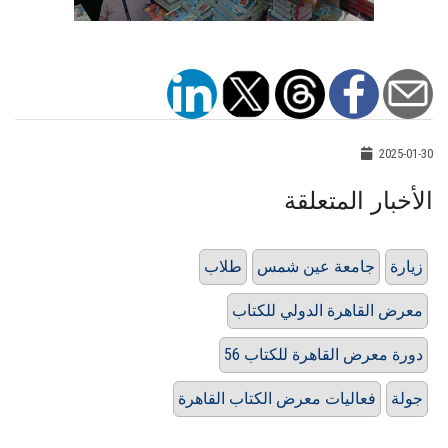
2025-01-30
الأخبار المتعلقة
زيارة
جامعة عين شمس
طلاب
معرض القاهرة الدولي للكتاب
دورة معرض القاهرة للكتاب 56
جولة
فعاليات معرض الكتاب القاهرة