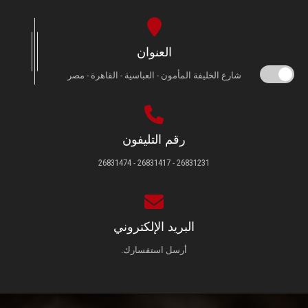
العنوان
شارع الخليفة المأمون - العباسية - القاهرة - مصر
رقم التليفون
26831231 - 26831417 - 26831474
البريد الإلكتروني
أرسل استفسارك.