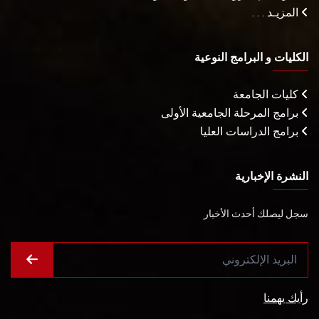
المزيـد . . .
الكليات و البرامج النوعية
كليات الجامعة
برامج المرحلة الجامعية الأولى
برامج الدراسات العليا
النشرة الإخبارية
سجل ليصلك أحدث الأخبار
رأيك يهمنا