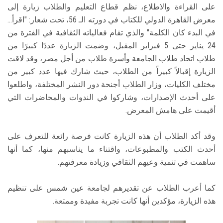
على القراءة والاطلاع، نظم قطاع التعليم والطلاب زيارة إلى
معرض القاهرة الدولي للكتاب في دورته الـ 56، تحت شعار: "اقرأ…
في البدء كان الكلمة" والذي تقام فعالياته الثقافية في الفترة من
24 يناير حتى 5 فبراير المقبل، وضمت الزيارة عددًا كبيرًا من
طلاب اتحاد طلاب الجامعة وأسرة طلاب من أجل مصر، وقد لاقت
الزيارة إقبالاً كبيراً من الطلاب، حيث شارك فيها عدد كبير من
مختلف الكليات، وزار الطلاب أجنحة دور النشر المختلفة، واطلعوا
على أحدث الإصدارات، وشاركوا في الندوات والمحاضرات التي
أقيمت على هامش المعرض.
وقد أكد الطلاب أن هذه الزيارة كانت فرصة رائعة للتعرف على
أحدث الكتب والمطبوعات، واقتناء ما يناسبهم منها، كما أنها
ساهمت في تنمية وعيهم الثقافي وزيادة معرفتهم.
كما أعرب الطلاب عن تقديرهم لجامعة عين شمس على تنظيم
هذه الزيارة، مؤكدين أنها كانت تجربة مفيدة وممتعة.