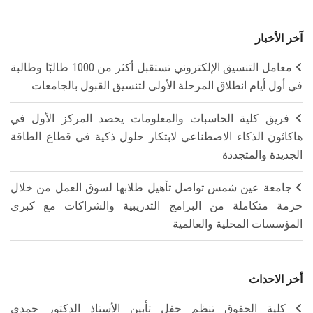
آخر الأخبار
معامل التنسيق الإلكتروني تستقبل أكثر من 1000 طالبًا وطالبة
في أول أيام انطلاق المرحلة الأولى لتنسيق القبول بالجامعات
فريق كلية الحاسبات والمعلومات يحصد المركز الأول في
هاكاثون الذكاء الاصطناعي لابتكار حلول ذكية في قطاع الطاقة
الجديدة والمتجددة
جامعة عين شمس تواصل تأهيل طلابها لسوق العمل من خلال
حزمة متكاملة من البرامج التدريبية والشراكات مع كبرى
المؤسسات المحلية والعالمية
أخر الاحداث
كلية الحقوق تنظم حفل تأبين الأستاذ الدكتور حمدي