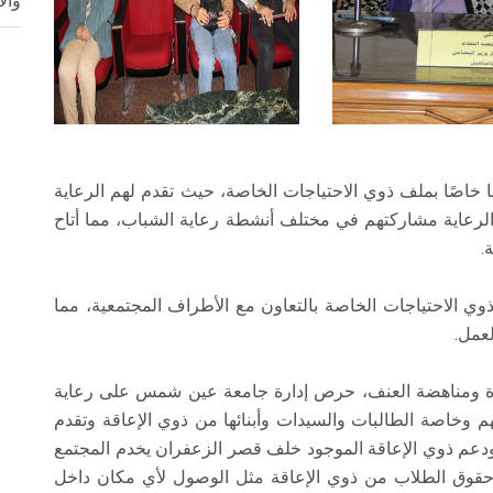
وال
ا خاصًا بملف ذوي الاحتياجات الخاصة، حيث تقدم لهم الرعاية
الرعاية مشاركتهم في مختلف أنشطة رعاية الشباب، مما أتاح
.
وي الاحتياجات الخاصة بالتعاون مع الأطراف المجتمعية، مما
عمل.
لمرأة ومناهضة العنف، حرص إدارة جامعة عين شمس على رعاية
لهم وخاصة الطالبات والسيدات وأبنائها من ذوي الإعاقة وتقدم
 ودعم ذوي الإعاقة الموجود خلف قصر الزعفران يخدم المجتمع
ل حقوق الطلاب من ذوي الإعاقة مثل الوصول لأي مكان داخل