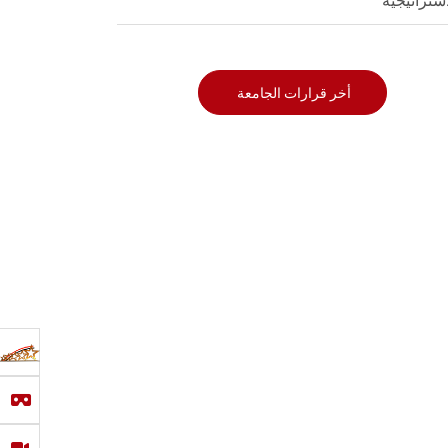
استراتيجية
أخر قرارات الجامعة