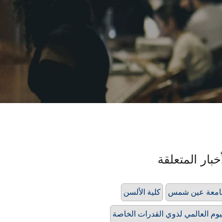
خبار المتعلقة
امعة عين شمس
كلية الألسن
يوم العالمي لذوي القدرات الخاصة