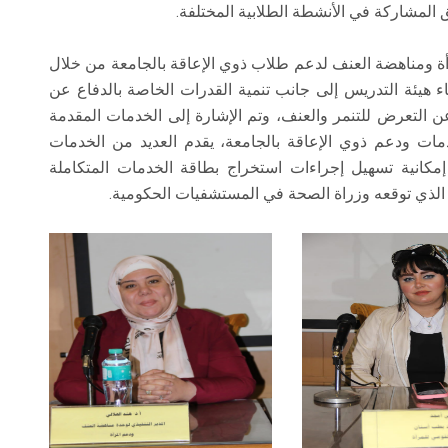
ق المشاركة في الأنشطة الطلابية المختلفة.
ة ومناهضة العنف لدعم طلاب ذوي الإعاقة بالجامعة من خلال
 هيئة التدريس إلى جانب تنمية القدرات الخاصة بالدفاع عن
ن التعرض للتنمر والعنف، وتم الإشارة إلى الخدمات المقدمة
مات ودعم ذوي الإعاقة بالجامعة، يقدم العديد من الخدمات
إمكانية تسهيل إجراءات استخراج بطاقة الخدمات المتكاملة
الذي توقعه وزراة الصحة في المستشفيات الحكومية.