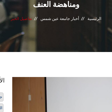
ومناهضة العنف
الرئيسية
أخبار جامعة عين شمس
تفاصيل الخبر
الأ
ج
ال