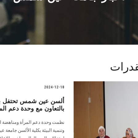
قدرات
2024-12-18
ألسن عين شمس تحتفل بال
بالتعاون مع وحدة دعم الم
نظمت وحدة دعم المرأة ومناهضة ال
وتنمية البيئة بكلية الألسن جامعة