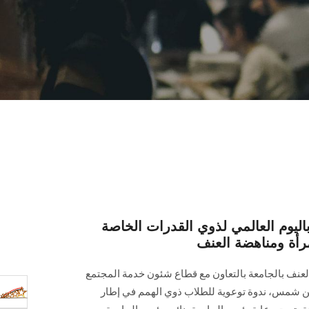
يوم العالمي لذوي القدرات الخاصة
رأة ومناهضة العنف
عنف بالجامعة بالتعاون مع قطاع شئون خدمة المجتمع
 عين شمس، ندوة توعوية للطلاب ذوي الهمم في إطار