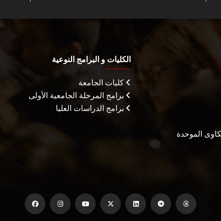
الكليات و البرامج النوعية
كليات الجامعة
برامج المرحلة الجامعية الأولى
برامج الدراسات العليا
شكاوى الموحدة