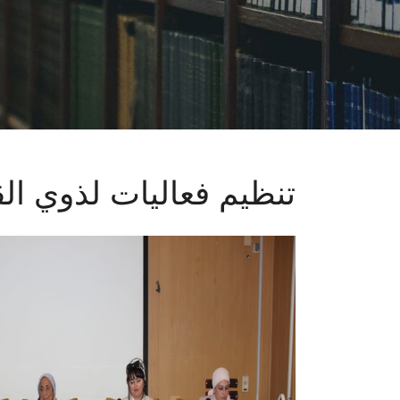
تنظيم فعاليات لذوي ال