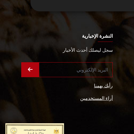
النشرة الإخبارية
سجل ليصلك أحدث الأخبار
رأيك يهمنا
أراء المستخدمين