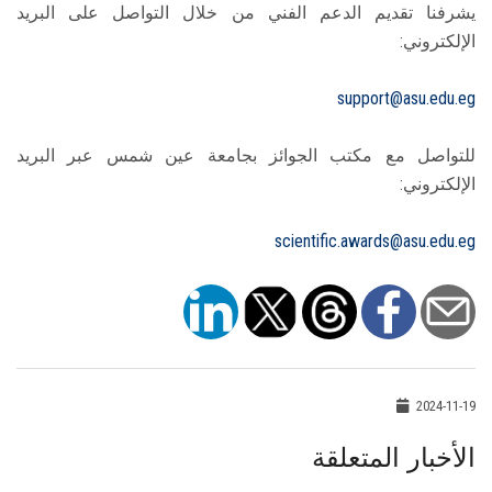
يشرفنا تقديم الدعم الفني من خلال التواصل على البريد
الإلكتروني:
support@asu.edu.eg
للتواصل مع مكتب الجوائز بجامعة عين شمس عبر البريد
الإلكتروني:
scientific.awards@asu.edu.eg
2024-11-19
الأخبار المتعلقة