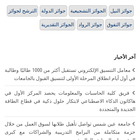
جوائز النيل
الجوائز التشجيعية
جوائز الدولة
الترشح لجوائز
جوائز التفوق
جوائز الرواد
الجوائز التقديرية
آخر الأخبار
معامل التنسيق الإلكتروني تستقبل أكثر من 1000 طالبًا وطالبة
في أول أيام انطلاق المرحلة الأولى لتنسيق القبول بالجامعات
فريق كلية الحاسبات والمعلومات يحصد المركز الأول في
هاكاثون الذكاء الاصطناعي لابتكار حلول ذكية في قطاع الطاقة
الجديدة والمتجددة
جامعة عين شمس تواصل تأهيل طلابها لسوق العمل من خلال
حزمة متكاملة من البرامج التدريبية والشراكات مع كبرى