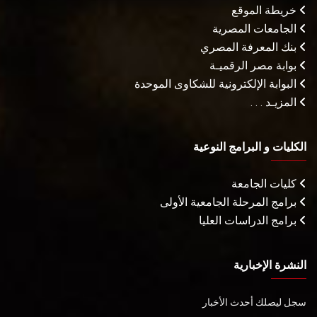
خريطة الموقع
الجامعات المصرية
بنك المعرفة المصري
بوابة مصر الرقميـة
البوابة الإلكترونية للشكاوى الموحدة
المزيـد . . .
الكليات و البرامج النوعية
كليات الجامعة
برامج المرحلة الجامعية الأولى
برامج الدراسات العليا
النشرة الإخبارية
سجل ليصلك أحدث الأخبار