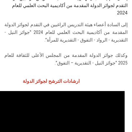
التقدم لجوائز الدولة المقدمة من أكاديمية البحث ‏العلمي للعام
2024
إلى السادة أعضاء هيئة التدريس الراغبين في التقدم لجوائز الدولة
المقدمة من أكاديمية البحث العلمي للعام 2024 "جوائز النيل -
التقديرية - الرواد - التفوق - التقديرية للمرأة".
وكذلك جوائز الدولة المقدمة من المجلس الأعلى للثقافة للعام
2025 "جوائز النيل - التقديرية – التفوق".
ارشادات الترشح لجوائز الدولة