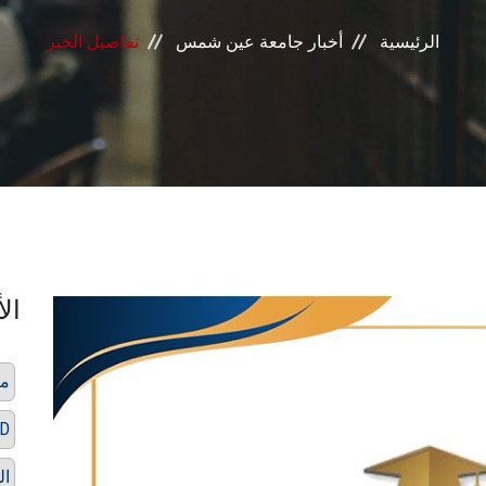
الرئيسية
أخبار جامعة عين شمس
تفاصيل الخبر
الأ
من
ID
ال