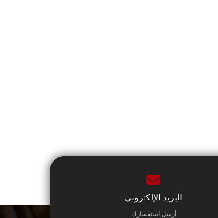
البريد الإلكتروني
أرسل استفسارك.