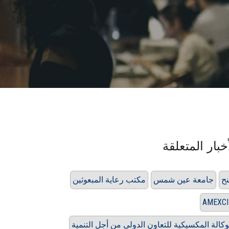
خبار المتعلقة
ح
جامعة عين شمس
مكتب رعاية المبعوثين
AMEXC
وكالة المكسيكية للتعاون الدولى من أجل التنمية