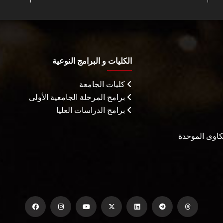
الكليات و البرامج النوعية
كليات الجامعة
برامج المرحلة الجامعية الأولى
برامج الدراسات العليا
شكاوى الموحدة