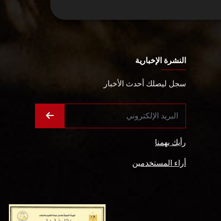
النشرة الإخبارية
سجل ليصلك أحدث الأخبار
رأيك يهمنا
أراء المستخدمين