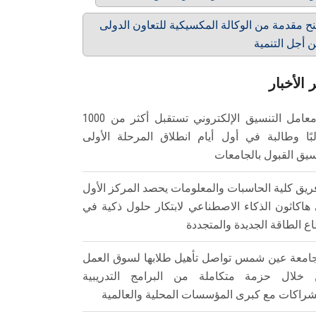
ح مقدمة من الوكالة المكسيكية للتعاون الدولى
 أجل التنمية
 الأخبار
معامل التنسيق الإلكتروني تستقبل أكثر من 1000
بًا وطالبة في أول أيام انطلاق المرحلة الأولى
سيق القبول بالجامعات
ريق كلية الحاسبات والمعلومات يحصد المركز الأول
هاكاثون الذكاء الاصطناعي لابتكار حلول ذكية في
ع الطاقة الجديدة والمتجددة
امعة عين شمس تواصل تأهيل طلابها لسوق العمل
خلال حزمة متكاملة من البرامج التدريبية
شراكات مع كبرى المؤسسات المحلية والعالمية