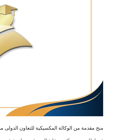
منح مقدمة من الوكالة المكسيكية للتعاون الدولى من