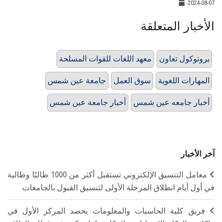
2024-08-07
الأخبار المتعلقة
بروتوكول تعاون
معهد اللغات للقوات المسلحة
المهارات اللغوية
سوق العمل
جامعة عين شمس
أخبار جامعه عين شمس
أخبار جامعة عين شمس
آخر الأخبار
معامل التنسيق الإلكتروني تستقبل أكثر من 1000 طالبًا وطالبة
في أول أيام انطلاق المرحلة الأولى لتنسيق القبول بالجامعات
فريق كلية الحاسبات والمعلومات يحصد المركز الأول في