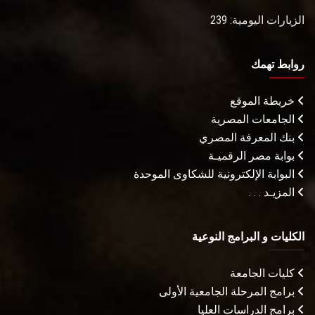
الزيارات اليومية: 239
روابط تهمك
خريطة الموقع
الجامعات المصرية
بنك المعرفة المصري
بوابة مصر الرقميـة
البوابة الإلكترونية للشكاوى الموحدة
المزيـد . . .
الكليات و البرامج النوعية
كليات الجامعة
برامج المرحلة الجامعية الأولى
برامج الدراسات العليا