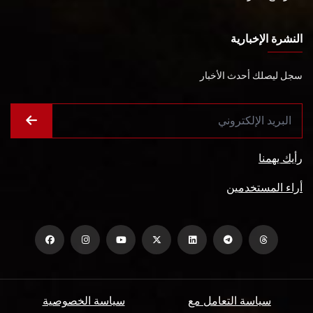
النشرة الإخبارية
سجل ليصلك أحدث الأخبار
رأيك يهمنا
أراء المستخدمين
سياسة التعامل مع
سياسة الخصوصية