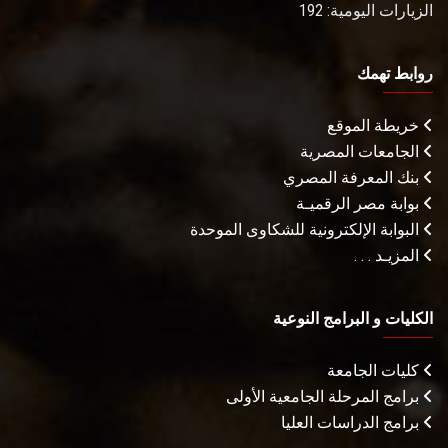
الزيارات اليومية: 192
روابط تهمك
خريطة الموقع
الجامعات المصرية
بنك المعرفة المصري
بوابة مصر الرقميـة
البوابة الإلكترونية للشكاوى الموحدة
المزيـد . . .
الكليات و البرامج النوعية
كليات الجامعة
برامج المرحلة الجامعية الأولى
برامج الدراسات العليا