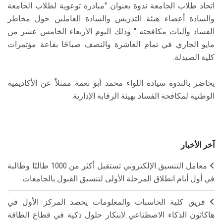
اتحاد طلاب الجامعة ندوة بعنوان "مبادرة توعوية لطلاب الجامعة
والسادة أعضاء هيئة التدريس والسادة العاملين حول مخاطر
الفساد وآليات مكافحته " وذلك اليوم الأربعاء الخامس عشر من
مايو الجاري في تمام العاشرة والنصف صباحًا بقاعة مؤتمرات
كلية الصيدلة.
يحاضر بالندوة سيادة اللواء محمد أبو نعمة ممثلاً عن الأكاديمية
الوطنية لمكافحة الفساد بهيئة الرقابة الإدارية.
آخر الأخبار
معامل التنسيق الإلكتروني تستقبل أكثر من 1000 طالبًا وطالبة
في أول أيام انطلاق المرحلة الأولى لتنسيق القبول بالجامعات
فريق كلية الحاسبات والمعلومات يحصد المركز الأول في
هاكاثون الذكاء الاصطناعي لابتكار حلول ذكية في قطاع الطاقة