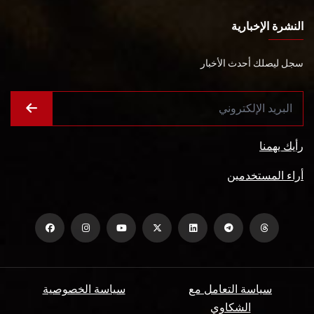
النشرة الإخبارية
سجل ليصلك أحدث الأخبار
رأيك يهمنا
أراء المستخدمين
سياسة التعامل مع
سياسة الخصوصية
الشكاوي