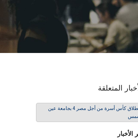
خبار المتعلقة
انطلاق كأس أسرة من أجل مصر 4 بجامعة عين
مس
 الأخبار