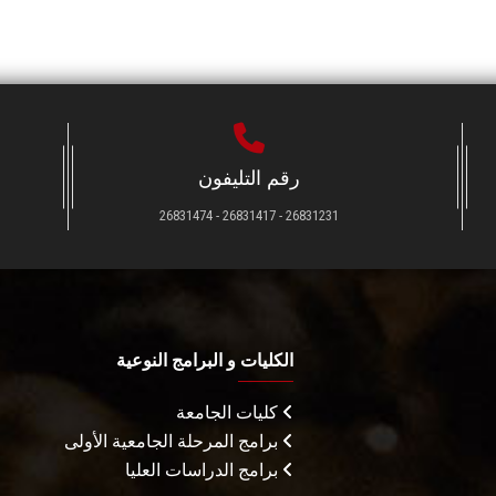
رقم التليفون
26831231 - 26831417 - 26831474
الكليات و البرامج النوعية
كليات الجامعة
برامج المرحلة الجامعية الأولى
برامج الدراسات العليا