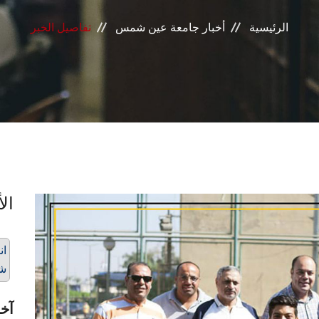
الرئيسية
أخبار جامعة عين شمس
تفاصيل الخبر
الأ
ش
آخر