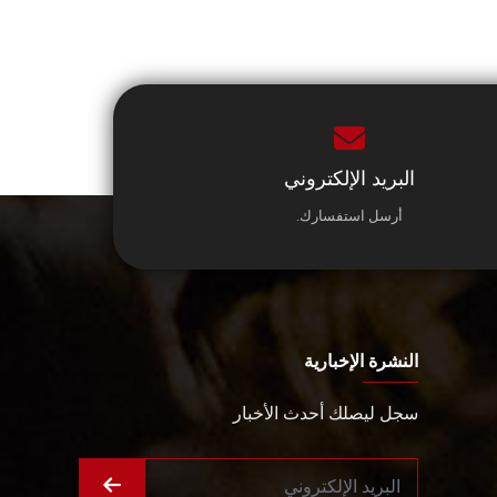
البريد الإلكتروني
أرسل استفسارك.
النشرة الإخبارية
سجل ليصلك أحدث الأخبار