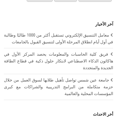
آخر الأخبار
معامل التنسيق الإلكتروني تستقبل أكثر من 1000 طالبًا وطالبة
في أول أيام انطلاق المرحلة الأولى لتنسيق القبول بالجامعات
فريق كلية الحاسبات والمعلومات يحصد المركز الأول في
هاكاثون الذكاء الاصطناعي لابتكار حلول ذكية في قطاع الطاقة
الجديدة والمتجددة
جامعة عين شمس تواصل تأهيل طلابها لسوق العمل من خلال
حزمة متكاملة من البرامج التدريبية والشراكات مع كبرى
المؤسسات المحلية والعالمية
أخر الاحداث