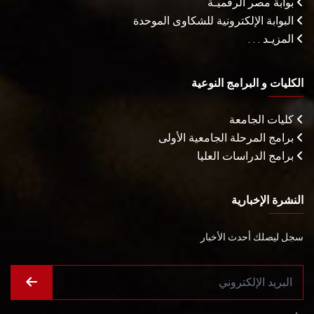
بوابة مصر الرقميـة
البوابة الإلكترونية للشكاوى الموحدة
المزيـد . . .
الكليات و البرامج النوعية
كليات الجامعة
برامج المرحلة الجامعية الأولى
برامج الدراسات العليا
النشرة الإخبارية
سجل ليصلك أحدث الأخبار