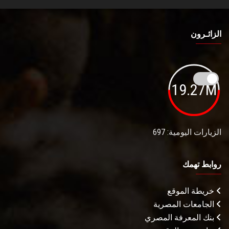
الزائـرون
19.27M
الزيارات اليومية: 697
روابط تهمك
خريطة الموقع
الجامعات المصرية
بنك المعرفة المصري