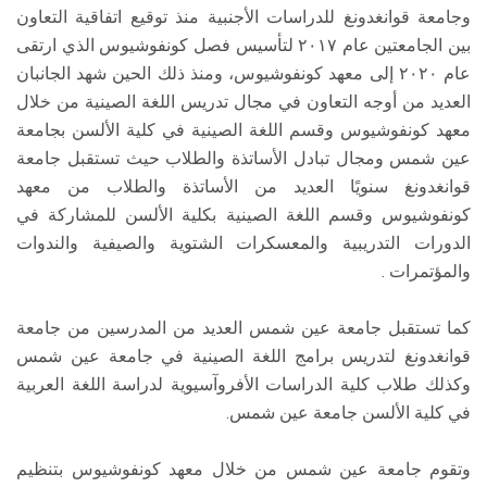
وجامعة قوانغدونغ للدراسات الأجنبية منذ توقيع اتفاقية التعاون
بين الجامعتين عام ٢٠١٧ لتأسيس فصل كونفوشيوس الذي ارتقى
عام ٢٠٢٠ إلى معهد كونفوشيوس، ومنذ ذلك الحين شهد الجانبان
العديد من أوجه التعاون في مجال تدريس اللغة الصينية من خلال
معهد كونفوشيوس وقسم اللغة الصينية في كلية الألسن بجامعة
عين شمس ومجال تبادل الأساتذة والطلاب حيث تستقبل جامعة
قوانغدونغ سنويًا العديد من الأساتذة والطلاب من معهد
كونفوشيوس وقسم اللغة الصينية بكلية الألسن للمشاركة في
الدورات التدريبية والمعسكرات الشتوية والصيفية والندوات
والمؤتمرات .
كما تستقبل جامعة عين شمس العديد من المدرسين من جامعة
قوانغدونغ لتدريس برامج اللغة الصينية في جامعة عين شمس
وكذلك طلاب كلية الدراسات الأفروآسيوية لدراسة اللغة العربية
في كلية الألسن جامعة عين شمس.
وتقوم جامعة عين شمس من خلال معهد كونفوشيوس بتنظيم