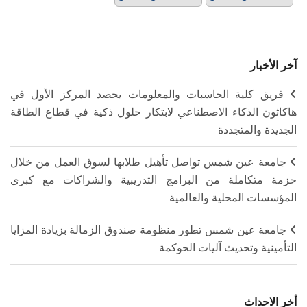
آخر الأخبار
فريق كلية الحاسبات والمعلومات يحصد المركز الأول في
هاكاثون الذكاء الاصطناعي لابتكار حلول ذكية في قطاع الطاقة
الجديدة والمتجددة
جامعة عين شمس تواصل تأهيل طلابها لسوق العمل من خلال
حزمة متكاملة من البرامج التدريبية والشراكات مع كبرى
المؤسسات المحلية والعالمية
جامعة عين شمس تطور منظومة صندوق الزمالة بزيادة المزايا
التأمينية وتحديث آليات الحوكمة
أخر الاحداث