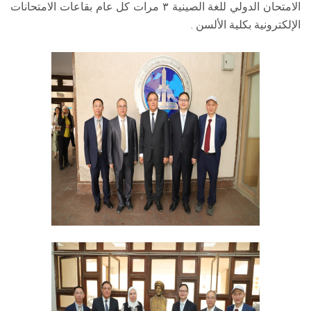
الامتحان الدولي للغة الصينية ٣ مرات كل عام بقاعات الامتحانات
الإلكترونية بكلية الألسن .