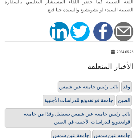
اللغة الصينية كما حضر اللقاء المستشار التعليمي بالسفارة
الصينية السيد/ لو تشونشنغ والسيدة جيا فنغ.
2024-05-26
الأخبار المتعلقة
وفد
نائب رئيس جامعة عين شمس
الصين
جامعة قوانغدونغ للدراسات الأجنبية
نائب رئيس جامعة عين شمس تستقبل وفدًا من جامعة
قوانغدونغ للدراسات الأجنبية في الصين
جامعه عين شمس
جامعة عين شمس