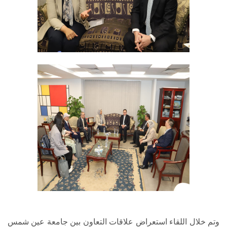
وتم خلال اللقاء استعراض علاقات التعاون بين جامعة عين شمس