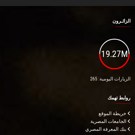
الزائـرون
19.27M
الزيارات اليومية: 265
روابط تهمك
خريطة الموقع
الجامعات المصرية
بنك المعرفة المصري