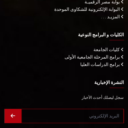
بوابة مصر الرقميـة
البوابة الإلكترونية للشكاوى الموحدة
المزيـد . . .
الكليات و البرامج النوعية
كليات الجامعة
برامج المرحلة الجامعية الأولى
برامج الدراسات العليا
النشرة الإخبارية
سجل ليصلك أحدث الأخبار