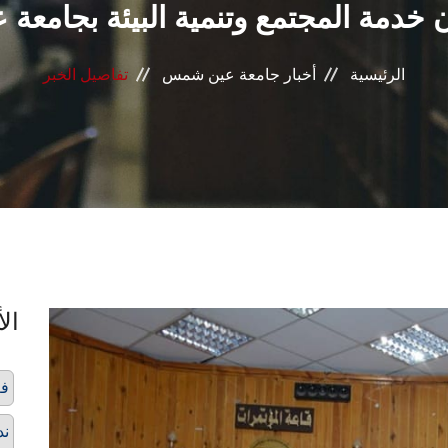
خدمة المجتمع وتنمية البيئة بجامع
الرئيسية
أخبار جامعة عين شمس
تفاصيل الخبر
الأ
فع
ند