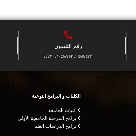
رقم التليفون
26831231 - 26831417 - 26831474
الكليات و البرامج النوعية
كليات الجامعة
برامج المرحلة الجامعية الأولى
برامج الدراسات العليا