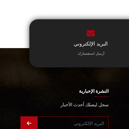
البريد الإلكتروني
أرسل استفسارك.
النشرة الإخبارية
سجل ليصلك أحدث الأخبار