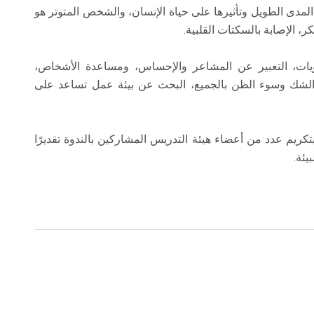
لمدى الطويل وتأثيرها على حياة الإنسان، والشخص المتوتر هو
ر، الإصابة بالسكتات القلبية.
ويات، التعبير عن المشاعر والإحساس، ومساعدة الأشخاص،
 عن الشك وسوء الظن بالجميع، البحث عن بيئة عمل تساعد على
بتكريم عدد من أعضاء هيئة التدريس المشاركين بالندوة تقديرًا
يئة.