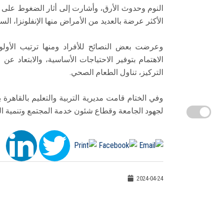
النوم وحدوث الأرق، وأشارت إلى أثار الضغوط على ا
الأكثر عرضة بالعديد من الأمراض منها الإنفلونزا، السك
وعرضت بعض النصائح للأفراد ومنها ترتيب الأول
الاهتمام بتوفير الاحتياجات الأساسية، والابتعاد
التركيز، تناول الطعام الصحي.
وفي الختام قامت مديرية التربية والتعليم بالقاهرة 
لجهود الجامعة وقطاع شئون خدمة المجتمع وتنمية الب
2024-04-24