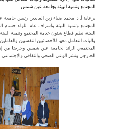
المجتمع وتنمية البيئة بجامعة عين شمس
برعاية أ. د. محمد ضياء زين العابدين رئيس جامعة
المجتمع وتنمية البيئة وإشراف عام اللواء حسام ا
البيئة، نظم قطاع شئون خدمة المجتمع وتنمية البيئة 
وآليات التعامل معها للأخصائيين النفسيين والعاملين بم
المجتمعي الرائد لجامعة عين شمس وحرصًا من إدا
الخارجي ونشر الوعي الصحي والثقافي والإجتماعي.