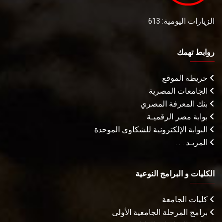
الزيارات اليومية: 613
روابط تهمك
خريطة الموقع
الجامعات المصرية
بنك المعرفة المصري
بوابة مصر الرقميـة
البوابة الإلكترونية للشكاوى الموحدة
المزيـد . . .
الكليات و البرامج النوعية
كليات الجامعة
برامج المرحلة الجامعية الأولى