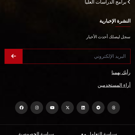
برامج الدراسات العليا
النشرة الإخبارية
سجل ليصلك أحدث الأخبار
رأيك يهمنا
أراء المستخدمين
سياسة التعامل مع
سياسة الخصوصية