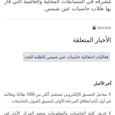
مُشرفه في المسابقات المحلية والعالمية التي فاز
بها طلاب حاسبات عين شمس.
2019-10-01
الأخبار المتعلقة
فعاليات احتفالية حاسبات عين شمس بالطلبة الجدد
آخر الأخبار
معامل التنسيق الإلكتروني تستقبل أكثر من 1000 طالبًا وطالبة
في أول أيام انطلاق المرحلة الأولى لتنسيق القبول بالجامعات
فريق كلية الحاسبات والمعلومات يحصد المركز الأول في