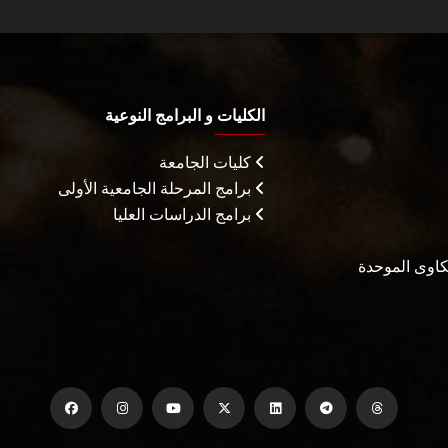
الكليات و البرامج النوعية
كليات الجامعة
برامج المرحلة الجامعية الأولى
برامج الدراسات العليا
شكاوى الموحدة