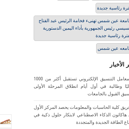
رة رئاسية جديدة
معة عين شمس تهنىء فخامة الرئيس عبد الفتاح
سيسي رئيس الجمهورية بأداء اليمين الدستورية
ترة رئاسية جديدة
امعه عين شمس
 الأخبار
معامل التنسيق الإلكتروني تستقبل أكثر من 1000
بًا وطالبة في أول أيام انطلاق المرحلة الأولى
سيق القبول بالجامعات
ريق كلية الحاسبات والمعلومات يحصد المركز الأول
هاكاثون الذكاء الاصطناعي لابتكار حلول ذكية في
ع الطاقة الجديدة والمتجددة