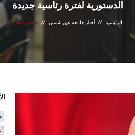
الدستورية لفترة رئاسية جديدة
الرئيسية
أخبار جامعة عين شمس
تفاصيل الخبر
الأ
عب
أد