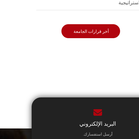
استراتيجية
أخر قرارات الجامعة
البريد الإلكتروني
أرسل استفسارك.