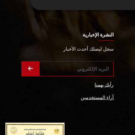
النشرة الإخبارية
سجل ليصلك أحدث الأخبار
رأيك يهمنا
أراء المستخدمين