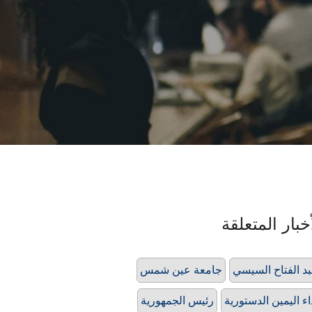
خبار المتعلقة
د الفتاح السيسي
جامعة عين شمس
اء اليمين الدستورية
رئيس الجمهورية