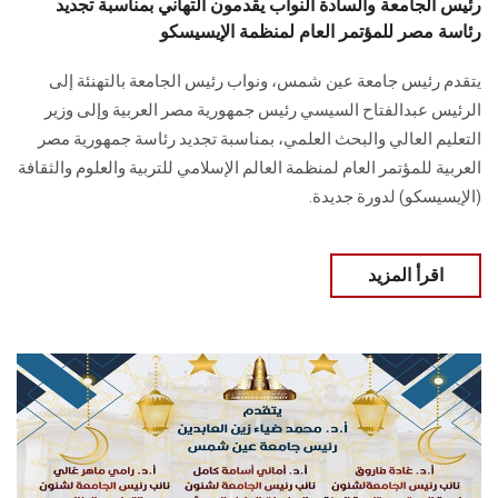
رئيس الجامعة والسادة النواب يقدمون التهاني بمناسبة تجديد
رئاسة مصر للمؤتمر العام لمنظمة الإيسيسكو
يتقدم رئيس جامعة عين شمس، ونواب رئيس الجامعة بالتهنئة إلى
الرئيس عبدالفتاح السيسي رئيس جمهورية مصر العربية وإلى وزير
التعليم العالي والبحث العلمي، بمناسبة تجديد رئاسة جمهورية مصر
العربية للمؤتمر العام لمنظمة العالم الإسلامي للتربية والعلوم والثقافة
(الإيسيسكو) لدورة جديدة.
اقرأ المزيد