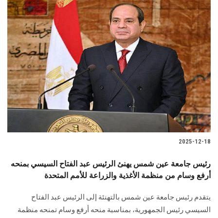
2025-12-18
رئيس جامعة عين شمس يهنئ الرئيس عبد الفتاح السيسي بمنحه
أرفع وسام من منظمة الأغذية والزراعة للأمم المتحدة
يتقدم رئيس جامعة عين شمس بالتهنئة إلى الرئيس عبد الفتاح
السيسي رئيس الجمهورية، بمناسبة منحه أرفع وسام تمنحه منظمة