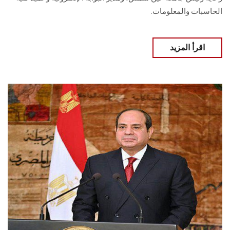
الحاسبات والمعلومات.
اقرأ المزيد