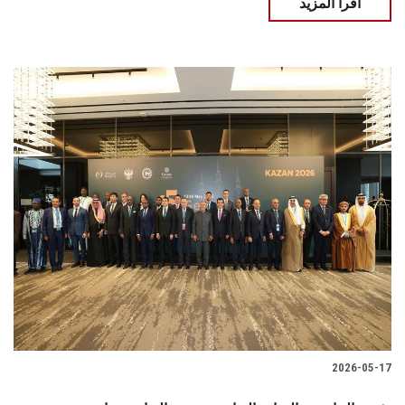
اقرأ المزيد
2026-05-17