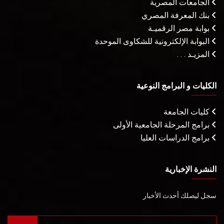
الجامعات المصرية
بنك المعرفة المصري
بوابة مصر الرقميـة
البوابة الإلكترونية للشكاوى الموحدة
المزيـد . . .
الكليات و البرامج النوعية
كليات الجامعة
برامج المرحلة الجامعية الأولى
برامج الدراسات العليا
النشرة الإخبارية
سجل ليصلك أحدث الأخبار