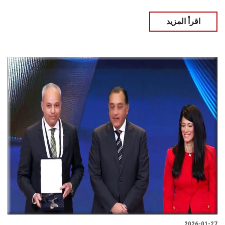
اقرأ المزيد
2026-01-27