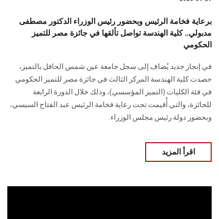
برعاية فخامة الرئيس وبحضور رئيس الوزراء الدكتور مصطفى
مدبولي.. كلية الهندسة تواصل تألقها في جائزة مصر للتميز
الحكومي
في إنجاز جديد يُضاف إلى سجل جامعة عين شمس الحافل بالتميز،
حصدت كلية الهندسة المركز الثالث في جائزة مصر للتميز الحكومي
في فئة الكليات (التميز المؤسسي)، وذلك خلال الدورة الرابعة
للجائزة، والتي أُقيمت تحت رعاية فخامة الرئيس عبد الفتاح السيسي،
وبحضور دولة رئيس مجلس الوزراء.
اقرأ المزيد