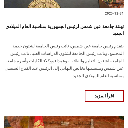
2025-12-31
تهنئة جامعة عين شمس لرئيس الجمهورية بمناسبة العام الميلادي
الجديد
يتقدم رئيس جامعة عين شمس، نائب رئيس الجامعة لشئون خدمة
المجتمع، ونائب رئيس الجامعة لشئون الدراسات العليا، نائب رئيس
الجامعة لشئون التعليم والطلاب، وعمداء ووكلاء الكليات وأسرة جامعة
عين شمس ومنتسبيها بخالص التهاني إلى الرئيس عبد الفتاح السيسي
بمناسبة العام الميلادي الجديد
اقرأ المزيد