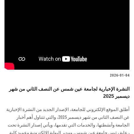
2026-01-04
النشرة الإخبارية لجامعة عين شمس عن النصف الثاني من شهر
ديسمبر 2025
أطلق الموقع الإلكتروني للجامعة، الإصدار الجديد من النشرة الإخبارية
عن النصف الثاني من شهر ديسمبر 2025، والتي تتناول أهم أخبار
الجامعة وأنشطتها، والخدمات التي تقدمها، ويأتي إصدار النشرة تحت
رعاية رئيس جامعة عين شمس، ومدير البوابة الإلكترونية وعميد كلية