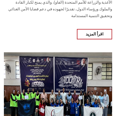
الأغذية والزراعة للأمم المتحدة (الفاو)، والذي يمنح لكبار القادة
والملوك ورؤساء الدول، تقديرًا لجهوده في دعم قضايا الأمن الغذائي
وتحقيق التنمية المستدامة
اقرأ المزيد