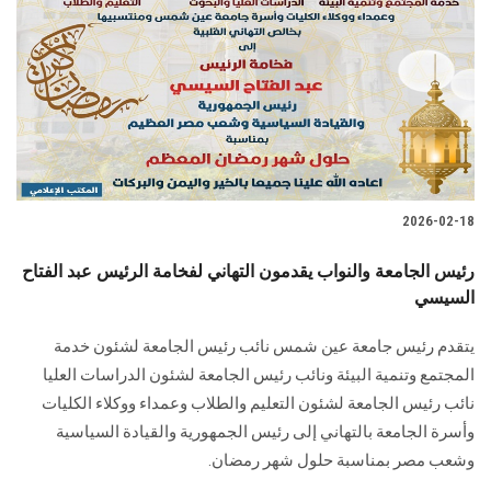
2026-02-18
رئيس الجامعة والنواب يقدمون التهاني لفخامة الرئيس عبد الفتاح
السيسي
يتقدم رئيس جامعة عين شمس نائب رئيس الجامعة لشئون خدمة
المجتمع وتنمية البيئة ونائب رئيس الجامعة لشئون الدراسات العليا
نائب رئيس الجامعة لشئون التعليم والطلاب وعمداء ووكلاء الكليات
وأسرة الجامعة بالتهاني إلى رئيس الجمهورية والقيادة السياسية
وشعب مصر بمناسبة حلول شهر رمضان.