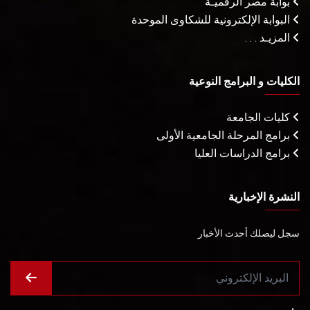
بوابة مصر الرقميـة
البوابة الإلكترونية للشكاوى الموحدة
المزيـد . . .
الكليات و البرامج النوعية
كليات الجامعة
برامج المرحلة الجامعية الأولى
برامج الدراسات العليا
النشرة الإخبارية
سجل ليصلك أحدث الأخبار