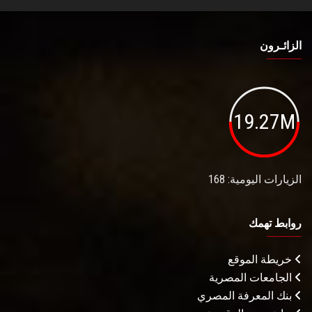
الزائـرون
19.27M
الزيارات اليومية: 168
روابط تهمك
خريطة الموقع
الجامعات المصرية
بنك المعرفة المصري