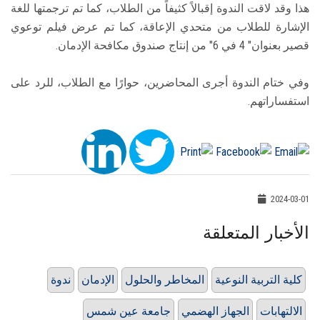
هذا وقد لاقت الندوة إقبالاً كثيفاً من الطلاب، كما تم ترجمتها للغة
الإشارة للطلاب من متحدي الإعاقة، كما تم عرض فيلم توعوي
قصير بعنوان" 4 في 6" من إنتاج صندوق مكافحة الإدمان.
وفي ختام الندوة أجرى المحاضرين، حوارًا مع الطلاب، للرد على
استفساراتهم.
2024-03-01
الأخبار المتعلقة
كلية التربية النوعية
المخاطر والحلول
الإدمان
ندوة
الالتهابات
الجهاز الهضمي
جامعة عين شمس