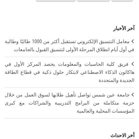
آخر الأخبار
معامل التنسيق الإلكتروني تستقبل أكثر من 1000 طالبًا وطالبة
في أول أيام انطلاق المرحلة الأولى لتنسيق القبول بالجامعات
فريق كلية الحاسبات والمعلومات يحصد المركز الأول في
هاكاثون الذكاء الاصطناعي لابتكار حلول ذكية في قطاع الطاقة
الجديدة والمتجددة
جامعة عين شمس تواصل تأهيل طلابها لسوق العمل من خلال
حزمة متكاملة من البرامج التدريبية والشراكات مع كبرى
المؤسسات المحلية والعالمية
أخر الاحداث