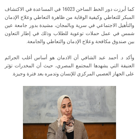
كما أبرزت دور الخط الساخن 16023 في المساعدة في الاكتشاف
المبكر للتعاطي وكيفية الوقاية من ظاهرة التعاطي وعلاج الإدمان
والتأهيل الاجتماعي في سرية وبالمجان، مشيدة بدور جامعة عين
شمس في عمل حملات توعوية للطلاب وذلك في إطار التعاون
بين صندوق مكافحة وعلاج الإدمان والتعاطي والجامعة.
وأكد د. أحمد عبد الشافي أن الادمان هو أساس أغلب الجرائم
العنيفة التي يشهدها المجتمع المصري، حيث أن المخدرات تؤثر
على الجهاز العصبي المركزي للإنسان وتدمره بعد فترة وجيزة.