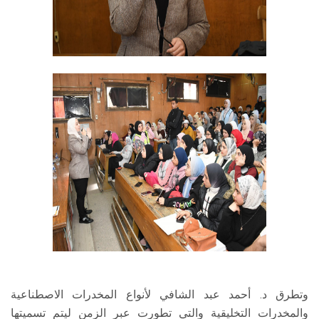
وتطرق د. أحمد عبد الشافي لأنواع المخدرات الاصطناعية
والمخدرات التخليقية والتي تطورت عبر الزمن ليتم تسميتها