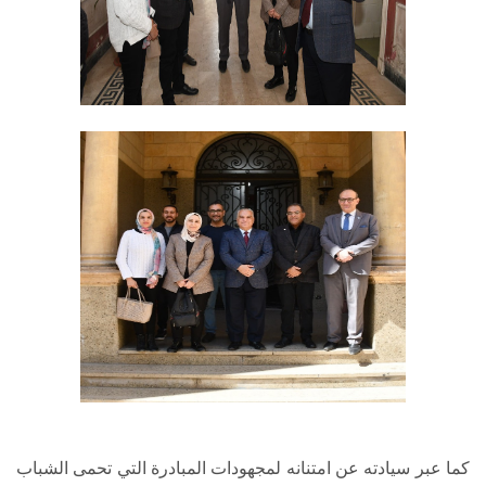
كما عبر سيادته عن امتنانه لمجهودات المبادرة التي تحمى الشباب