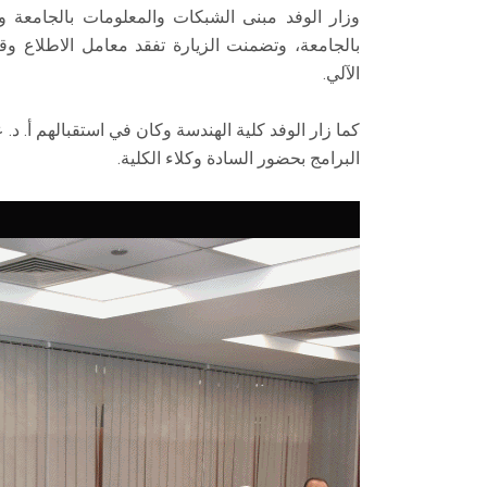
وزار الوفد مبنى الشبكات والمعلومات بالجامعة 
بالجامعة، وتضمنت الزيارة تفقد معامل الاطلاع 
الآلي.
كما زار الوفد كلية الهندسة وكان في استقبالهم أ. د
البرامج بحضور السادة وكلاء الكلية.