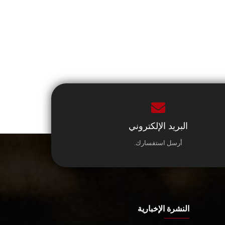
البريد الإلكتروني
أرسل استفسارك.
النشرة الإخبارية