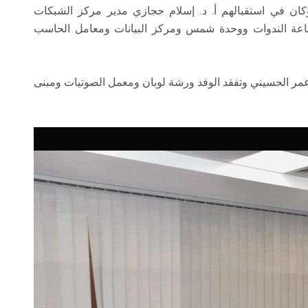
وكان في استقبالهم أ. د. إسلام حجازي مدير مركز الشبكات
وقاعة الندوات ووحدة شمس ومركز البيانات ومعامل الحاسب
. عمر الحسيني وتفقد الوفد ورشة لوبان ومعمل الصوتيات ومبنى