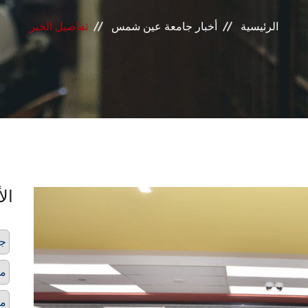
الرئيسية
أخبار جامعة عين شمس
تفاصيل الخبر
الأ
جا
مع
مر